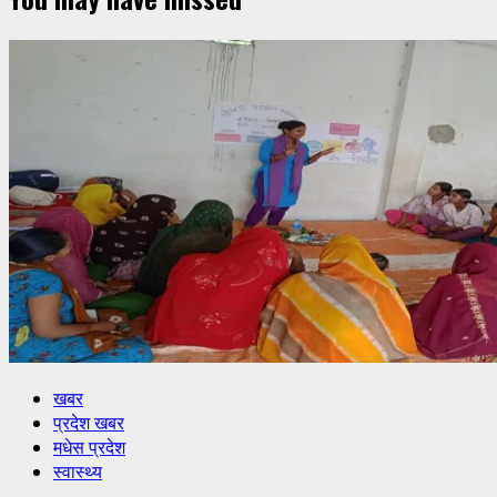
खबर
प्रदेश खबर
मधेस प्रदेश
स्वास्थ्य