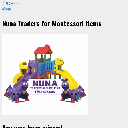
सेयर बजार
मौसम
Nuna Traders for Montessori Items
You may have missed