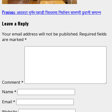
Continue
Previous:
आठवटा दुर्गम पहाडी जिल्लामा निर्वाचन सामग्री ढुवानी सम्पन्न
Reading
Leave a Reply
Your email address will not be published.
Required fields
are marked
*
Comment
*
Name
*
Email
*
Website