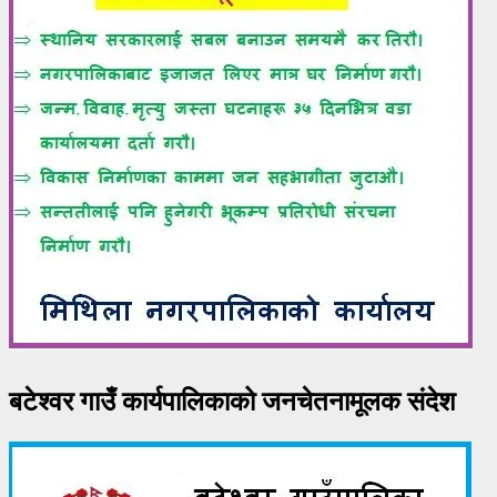
बटेश्वर गाउँ कार्यपालिकाको जनचेतनामूलक संदेश