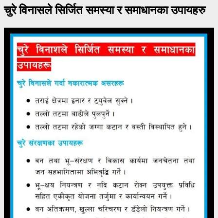
चुरे विनासले सिर्जित समस्या र समाधानका उपायहरु