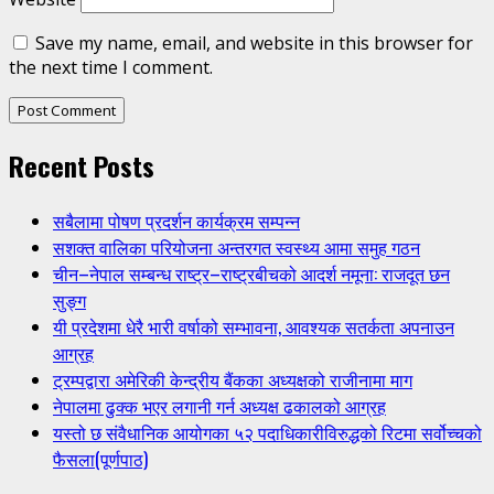
Save my name, email, and website in this browser for
the next time I comment.
Recent Posts
सबैलामा पोषण प्रदर्शन कार्यक्रम सम्पन्न
सशक्त वालिका परियोजना अन्तरगत स्वस्थ्य आमा समुह गठन
चीन–नेपाल सम्बन्ध राष्ट्र–राष्ट्रबीचको आदर्श नमूना: राजदूत छन
सुङ्ग
यी प्रदेशमा धेरै भारी वर्षाको सम्भावना, आवश्यक सतर्कता अपनाउन
आग्रह
ट्रम्पद्वारा अमेरिकी केन्द्रीय बैंकका अध्यक्षको राजीनामा माग
नेपालमा ढुक्क भएर लगानी गर्न अध्यक्ष ढकालको आग्रह
यस्तो छ संवैधानिक आयोगका ५२ पदाधिकारीविरुद्धको रिटमा सर्वोच्चको
फैसला(पूर्णपाठ)