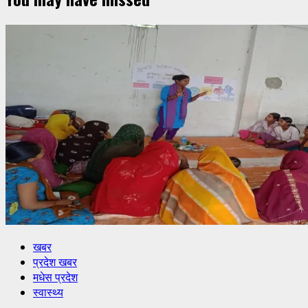
खबर
प्रदेश खबर
मधेस प्रदेश
स्वास्थ्य