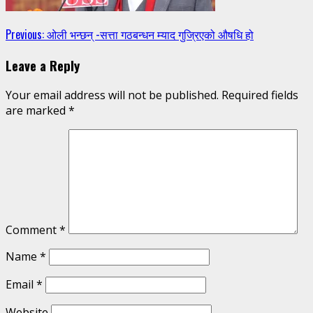
Continue
Previous:
ओली भन्छन् -सत्ता गठबन्धन म्याद गुज्रिएको औषधि हो
Reading
Leave a Reply
Your email address will not be published.
Required fields
are marked
*
Comment
*
Name
*
Email
*
Website