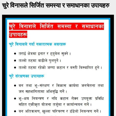
चुरे विनासले सिर्जित समस्या र समाधानका उपायहरु