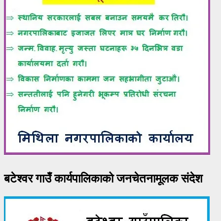
बटेश्वर गाउँ कार्यपालिकाको जनचेतनामूलक संदेश