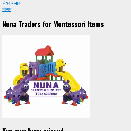
सेयर बजार
मौसम
Nuna Traders for Montessori Items
You may have missed