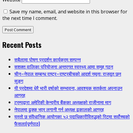
Save my name, email, and website in this browser for
the next time I comment.
Recent Posts
सबैलामा पोषण प्रदर्शन कार्यक्रम सम्पन्न
सशक्त वालिका परियोजना अन्तरगत स्वस्थ्य आमा समुह गठन
चीन–नेपाल सम्बन्ध राष्ट्र–राष्ट्रबीचको आदर्श नमूना: राजदूत छन
सुङ्ग
यी प्रदेशमा धेरै भारी वर्षाको सम्भावना, आवश्यक सतर्कता अपनाउन
आग्रह
ट्रम्पद्वारा अमेरिकी केन्द्रीय बैंकका अध्यक्षको राजीनामा माग
नेपालमा ढुक्क भएर लगानी गर्न अध्यक्ष ढकालको आग्रह
यस्तो छ संवैधानिक आयोगका ५२ पदाधिकारीविरुद्धको रिटमा सर्वोच्चको
फैसला(पूर्णपाठ)