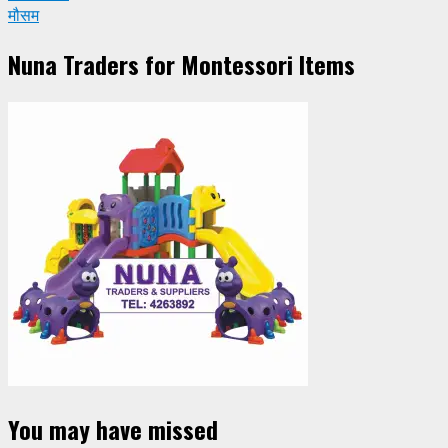
मौसम
Nuna Traders for Montessori Items
You may have missed