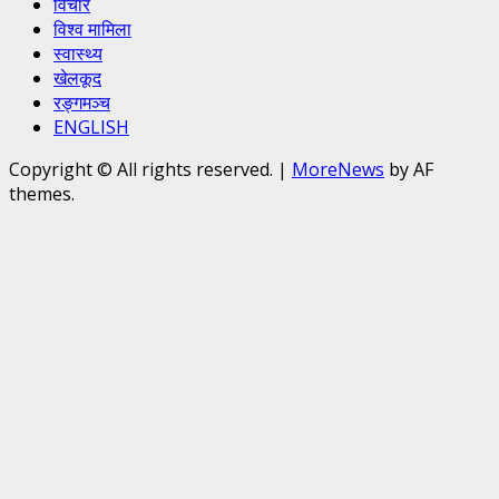
विचार
विश्व मामिला
स्वास्थ्य
खेलकूद
रङ्गमञ्च
ENGLISH
Copyright © All rights reserved.
|
MoreNews
by AF
themes.