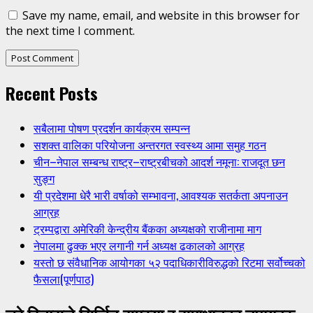
Save my name, email, and website in this browser for
the next time I comment.
Recent Posts
सबैलामा पोषण प्रदर्शन कार्यक्रम सम्पन्न
सशक्त वालिका परियोजना अन्तरगत स्वस्थ्य आमा समुह गठन
चीन–नेपाल सम्बन्ध राष्ट्र–राष्ट्रबीचको आदर्श नमूना: राजदूत छन
सुङ्ग
यी प्रदेशमा धेरै भारी वर्षाको सम्भावना, आवश्यक सतर्कता अपनाउन
आग्रह
ट्रम्पद्वारा अमेरिकी केन्द्रीय बैंकका अध्यक्षको राजीनामा माग
नेपालमा ढुक्क भएर लगानी गर्न अध्यक्ष ढकालको आग्रह
यस्तो छ संवैधानिक आयोगका ५२ पदाधिकारीविरुद्धको रिटमा सर्वोच्चको
फैसला(पूर्णपाठ)