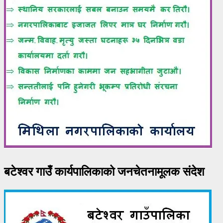
बटेश्वर गाउँ कार्यपालिकाको जनचेतनामूलक संदेश