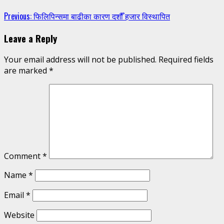
Continue
Previous:
फिलिपिन्समा बाढीका कारण दशौँ हजार विस्थापित
Reading
Leave a Reply
Your email address will not be published.
Required fields
are marked
*
Comment
*
Name
*
Email
*
Website