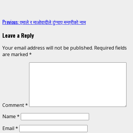
Continue
Previous:
एमाले र माओवादीले टुंग्याए मन्त्रीको नाम
Reading
Leave a Reply
Your email address will not be published.
Required fields
are marked
*
Comment
*
Name
*
Email
*