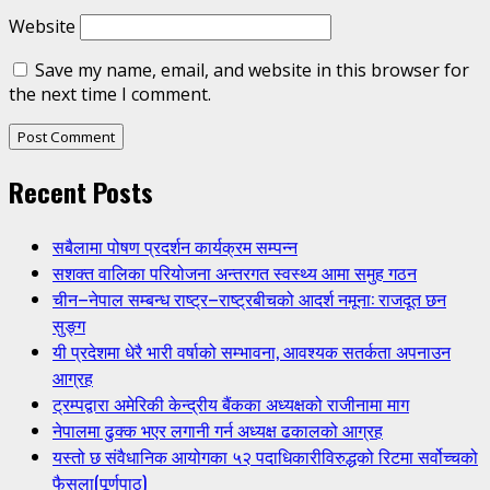
Website
Save my name, email, and website in this browser for
the next time I comment.
Recent Posts
सबैलामा पोषण प्रदर्शन कार्यक्रम सम्पन्न
सशक्त वालिका परियोजना अन्तरगत स्वस्थ्य आमा समुह गठन
चीन–नेपाल सम्बन्ध राष्ट्र–राष्ट्रबीचको आदर्श नमूना: राजदूत छन
सुङ्ग
यी प्रदेशमा धेरै भारी वर्षाको सम्भावना, आवश्यक सतर्कता अपनाउन
आग्रह
ट्रम्पद्वारा अमेरिकी केन्द्रीय बैंकका अध्यक्षको राजीनामा माग
नेपालमा ढुक्क भएर लगानी गर्न अध्यक्ष ढकालको आग्रह
यस्तो छ संवैधानिक आयोगका ५२ पदाधिकारीविरुद्धको रिटमा सर्वोच्चको
फैसला(पूर्णपाठ)