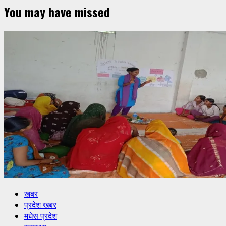
You may have missed
खबर
प्रदेश खबर
मधेस प्रदेश