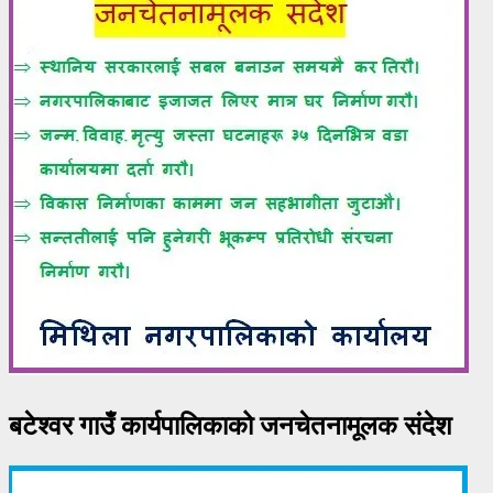
बटेश्वर गाउँ कार्यपालिकाको जनचेतनामूलक संदेश