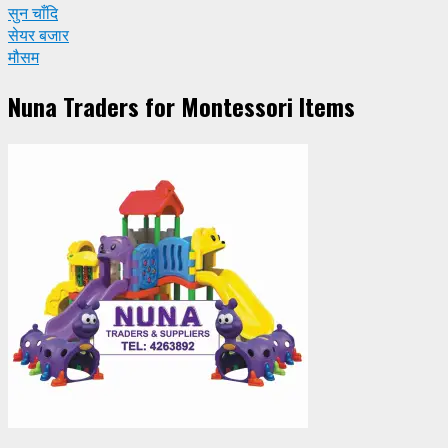
सुन चाँदि
सेयर बजार
मौसम
Nuna Traders for Montessori Items