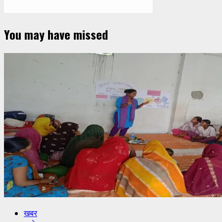
You may have missed
खबर