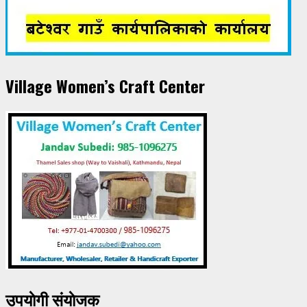
Village Women’s Craft Center
उपयाेगी संयाेजक