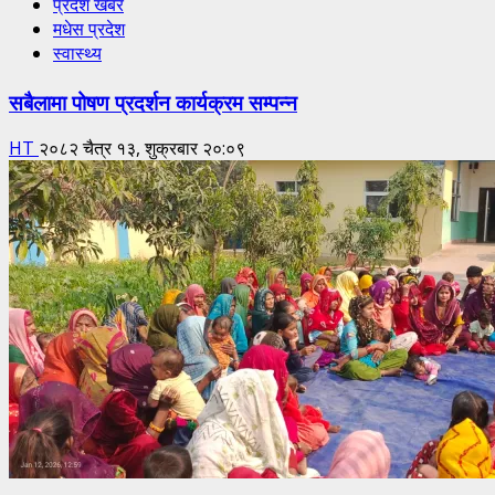
प्रदेश खबर
मधेस प्रदेश
स्वास्थ्य
सबैलामा पोषण प्रदर्शन कार्यक्रम सम्पन्न
HT
२०८२ चैत्र १३, शुक्रबार २०:०९