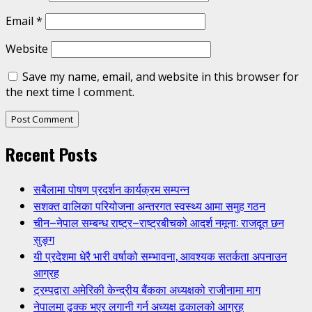
Email
*
Website
Save my name, email, and website in this browser for
the next time I comment.
Recent Posts
सबैलामा पोषण प्रदर्शन कार्यक्रम सम्पन्न
सशक्त वालिका परियोजना अन्तरगत स्वस्थ्य आमा समुह गठन
चीन–नेपाल सम्बन्ध राष्ट्र–राष्ट्रबीचको आदर्श नमूना: राजदूत छन
सुङ्ग
यी प्रदेशमा धेरै भारी वर्षाको सम्भावना, आवश्यक सतर्कता अपनाउन
आग्रह
ट्रम्पद्वारा अमेरिकी केन्द्रीय बैंकका अध्यक्षको राजीनामा माग
नेपालमा ढुक्क भएर लगानी गर्न अध्यक्ष ढकालको आग्रह