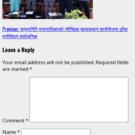
Continue
Previous:
चन्द्रागिरि नगरपालिकाको स्वैच्छिक मूल्याङ्कन कार्ययोजना ढाँचा
प्रतिवेदन सार्वजनिक
Reading
Leave a Reply
Your email address will not be published.
Required fields
are marked
*
Comment
*
Name
*