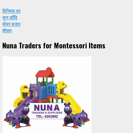
विनिमय दर
सुन चाँदि
सेयर बजार
मौसम
Nuna Traders for Montessori Items