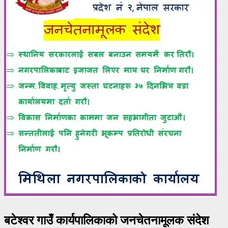
बटेश्वर गाउँ कार्यपालिकाको जनचेतनामूलक संदेश