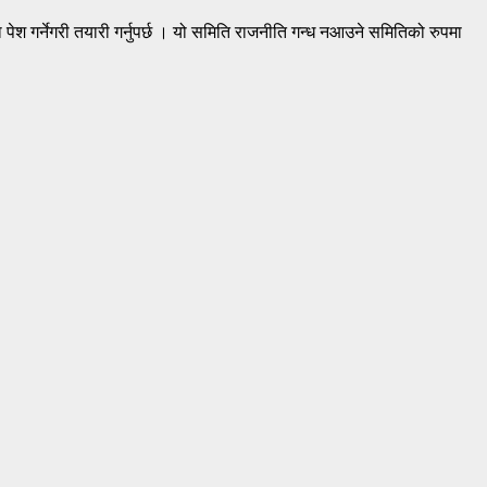
श गर्नेगरी तयारी गर्नुपर्छ । यो समिति राजनीति गन्ध नआउने समितिको रुपमा