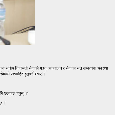
कमा संघीय निजामती सेवाको गठन, सञ्चालन र सेवाका सर्त सम्बन्धमा व्यवस्था
काले उत्साहित हुनुपर्ने बताए ।
पनि छलफल गर्नुस् ।’
ा छ ।