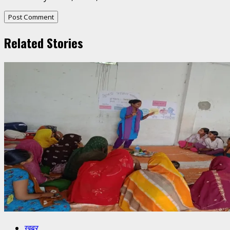
Related Stories
खबर