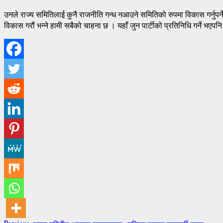
उनले राज्य समितिलाई कुनै राजनीति गन्ध नआउने समितिको रुपमा विकास गर्नुपर्
विकास गरौं भन्ने हामी सबैको चाहना छ । यहाँ जुन पार्टीको प्रतिनिधि गर्ने भएप