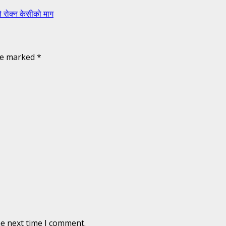
 रोक्न केसीको माग
are marked
*
he next time I comment.