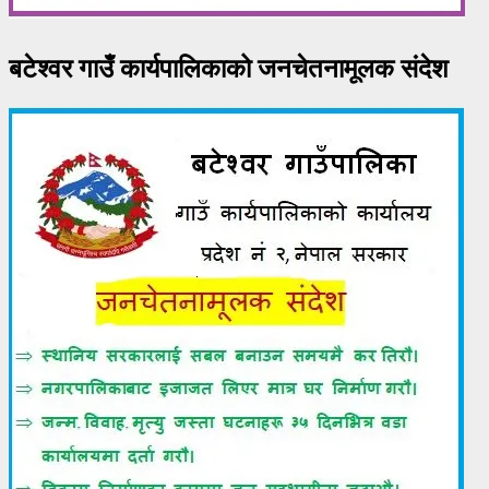
बटेश्वर गाउँ कार्यपालिकाको जनचेतनामूलक संदेश