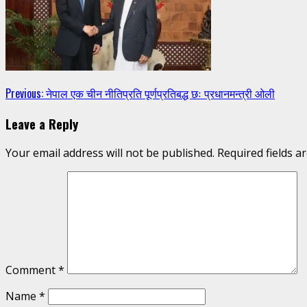
Continue
Previous:
नेपाल एक चीन नीतिप्रति पूर्णप्रतिबद्ध छः प्रधानमन्त्री ओली
Reading
Leave a Reply
Your email address will not be published.
Required fields 
Comment
*
Name
*