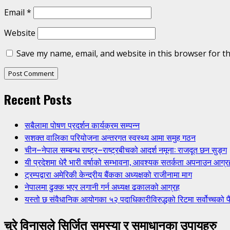
Email
*
Website
Save my name, email, and website in this browser for t
Recent Posts
सबैलामा पोषण प्रदर्शन कार्यक्रम सम्पन्न
सशक्त वालिका परियोजना अन्तरगत स्वस्थ्य आमा समुह गठन
चीन–नेपाल सम्बन्ध राष्ट्र–राष्ट्रबीचको आदर्श नमूना: राजदूत छन सुङ्ग
यी प्रदेशमा धेरै भारी वर्षाको सम्भावना, आवश्यक सतर्कता अपनाउन आग्र
ट्रम्पद्वारा अमेरिकी केन्द्रीय बैंकका अध्यक्षको राजीनामा माग
नेपालमा ढुक्क भएर लगानी गर्न अध्यक्ष ढकालको आग्रह
यस्तो छ संवैधानिक आयोगका ५२ पदाधिकारीविरुद्धको रिटमा सर्वोच्चको फ
चुरे विनासले सिर्जित समस्या र समाधानका उपायहरु