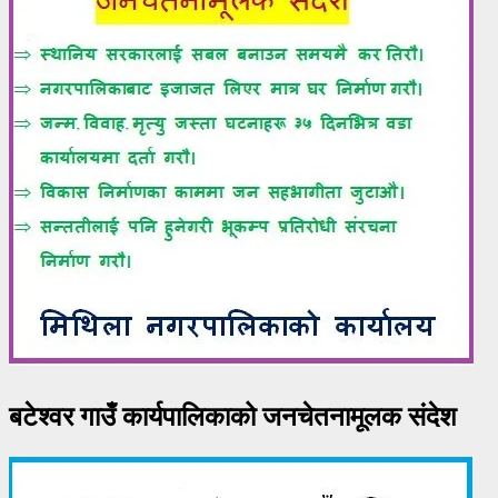
बटेश्वर गाउँ कार्यपालिकाको जनचेतनामूलक संदेश