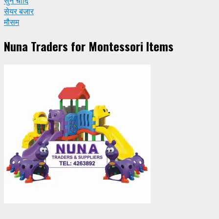
सुन चाँदि
सेयर बजार
मौसम
Nuna Traders for Montessori Items