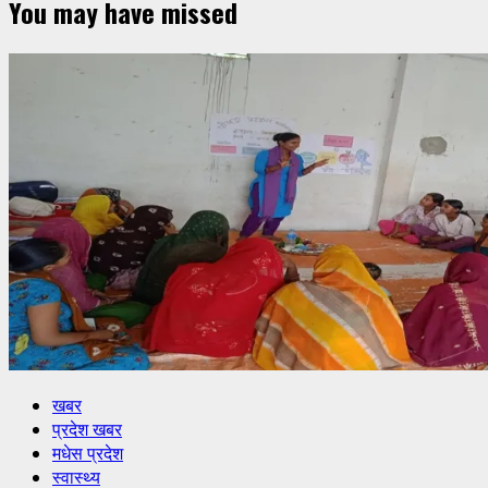
You may have missed
खबर
प्रदेश खबर
मधेस प्रदेश
स्वास्थ्य