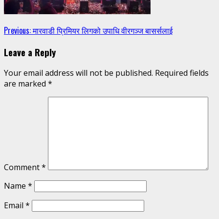
Continue
Previous:
मारवाडी प्रिमियर लिगको उपाधि वीरगञ्ज बासर्सलाई
Reading
Leave a Reply
Your email address will not be published.
Required fields
are marked
*
Comment
*
Name
*
Email
*