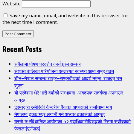
Website
Save my name, email, and website in this browser for
the next time I comment.
Recent Posts
सबैलामा पोषण प्रदर्शन कार्यक्रम सम्पन्न
सशक्त वालिका परियोजना अन्तरगत स्वस्थ्य आमा समुह गठन
चीन–नेपाल सम्बन्ध राष्ट्र–राष्ट्रबीचको आदर्श नमूना: राजदूत छन
सुङ्ग
यी प्रदेशमा धेरै भारी वर्षाको सम्भावना, आवश्यक सतर्कता अपनाउन
आग्रह
ट्रम्पद्वारा अमेरिकी केन्द्रीय बैंकका अध्यक्षको राजीनामा माग
नेपालमा ढुक्क भएर लगानी गर्न अध्यक्ष ढकालको आग्रह
यस्तो छ संवैधानिक आयोगका ५२ पदाधिकारीविरुद्धको रिटमा सर्वोच्चको
फैसला(पूर्णपाठ)