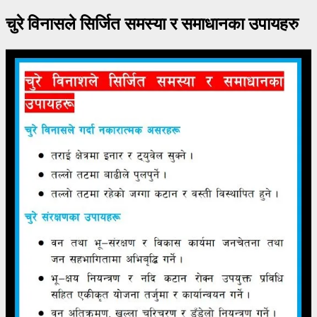
चुरे विनासले सिर्जित समस्या र समाधानका उपायहरु