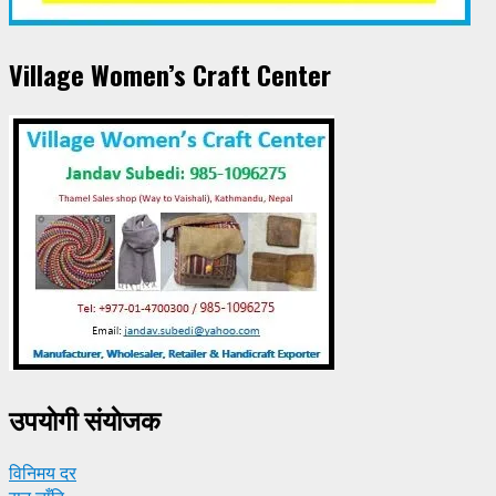
Village Women’s Craft Center
उपयाेगी संयाेजक
विनिमय दर