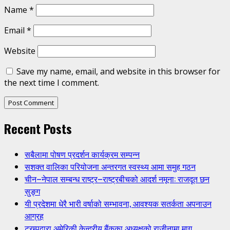
Name
*
Email
*
Website
Save my name, email, and website in this browser for
the next time I comment.
Recent Posts
सबैलामा पोषण प्रदर्शन कार्यक्रम सम्पन्न
सशक्त वालिका परियोजना अन्तरगत स्वस्थ्य आमा समुह गठन
चीन–नेपाल सम्बन्ध राष्ट्र–राष्ट्रबीचको आदर्श नमूना: राजदूत छन
सुङ्ग
यी प्रदेशमा धेरै भारी वर्षाको सम्भावना, आवश्यक सतर्कता अपनाउन
आग्रह
ट्रम्पद्वारा अमेरिकी केन्द्रीय बैंकका अध्यक्षको राजीनामा माग