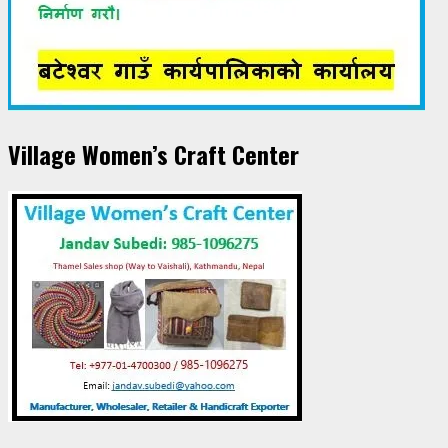
Village Women’s Craft Center