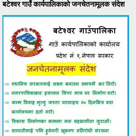
बटेश्वर गाउँ कार्यपालिकाको जनचेतनामूलक संदेश