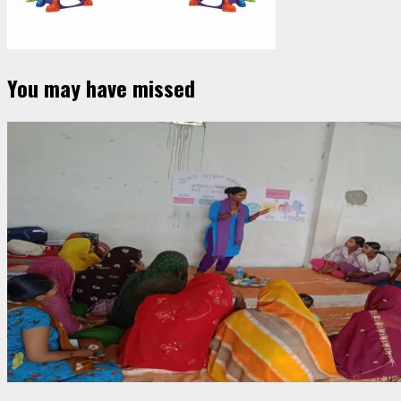
You may have missed