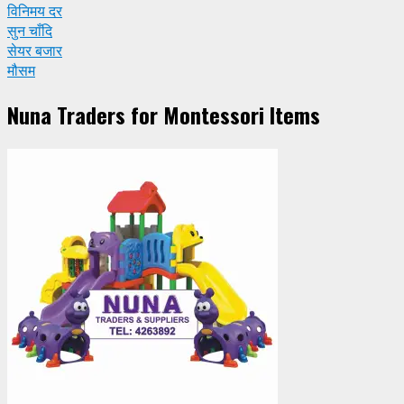
विनिमय दर
सुन चाँदि
सेयर बजार
मौसम
Nuna Traders for Montessori Items