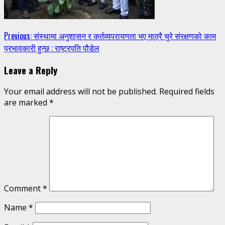
Continue
Previous:
संस्थामा अनुशासन र कर्तव्यपरायणता भए मात्रै चुरे संरक्षणको काम
प्रभावकारी हुन्छ : राष्ट्रपति पौडेल
Reading
Leave a Reply
Your email address will not be published.
Required fields
are marked
*
Comment
*
Name
*