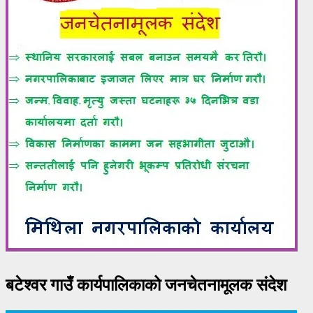
बटेश्वर गाउँ कार्यपालिकाको जनचेतनामूलक संदेश