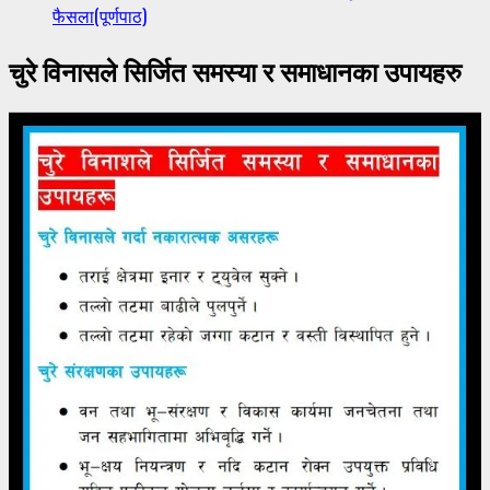
फैसला(पूर्णपाठ)
चुरे विनासले सिर्जित समस्या र समाधानका उपायहरु