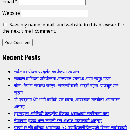
Email
*
Website
Save my name, email, and website in this browser for
the next time I comment.
Recent Posts
सबैलामा पोषण प्रदर्शन कार्यक्रम सम्पन्न
सशक्त वालिका परियोजना अन्तरगत स्वस्थ्य आमा समुह गठन
चीन–नेपाल सम्बन्ध राष्ट्र–राष्ट्रबीचको आदर्श नमूना: राजदूत छन
सुङ्ग
यी प्रदेशमा धेरै भारी वर्षाको सम्भावना, आवश्यक सतर्कता अपनाउन
आग्रह
ट्रम्पद्वारा अमेरिकी केन्द्रीय बैंकका अध्यक्षको राजीनामा माग
नेपालमा ढुक्क भएर लगानी गर्न अध्यक्ष ढकालको आग्रह
यस्तो छ संवैधानिक आयोगका ५२ पदाधिकारीविरुद्धको रिटमा सर्वोच्चको