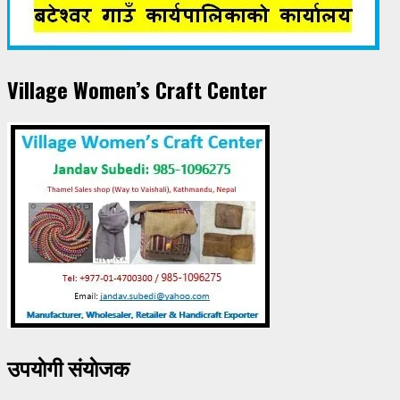
Village Women’s Craft Center
उपयाेगी संयाेजक