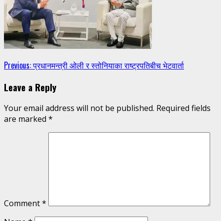
Continue
Previous:
प्रधानमन्त्री ओली र स्तोनियाका राष्ट्रपतिबीच भेटवार्ता
Reading
Leave a Reply
Your email address will not be published.
Required fields
are marked
*
Comment
*