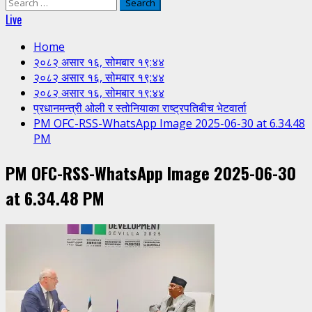
Search
for:
Live
Home
२०८२ असार १६, सोमबार १९:४४
२०८२ असार १६, सोमबार १९:४४
२०८२ असार १६, सोमबार १९:४४
प्रधानमन्त्री ओली र स्तोनियाका राष्ट्रपतिबीच भेटवार्ता
PM OFC-RSS-WhatsApp Image 2025-06-30 at 6.34.48
PM
PM OFC-RSS-WhatsApp Image 2025-06-30
at 6.34.48 PM