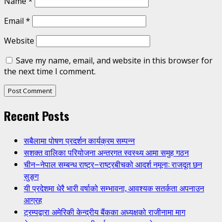
Name
*
Email
*
Website
Save my name, email, and website in this browser for
the next time I comment.
Recent Posts
सबैलामा पोषण प्रदर्शन कार्यक्रम सम्पन्न
सशक्त वालिका परियोजना अन्तरगत स्वस्थ्य आमा समुह गठन
चीन–नेपाल सम्बन्ध राष्ट्र–राष्ट्रबीचको आदर्श नमूना: राजदूत छन
सुङ्ग
यी प्रदेशमा धेरै भारी वर्षाको सम्भावना, आवश्यक सतर्कता अपनाउन
आग्रह
ट्रम्पद्वारा अमेरिकी केन्द्रीय बैंकका अध्यक्षको राजीनामा माग