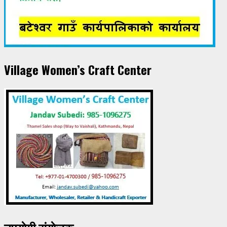
Village Women’s Craft Center