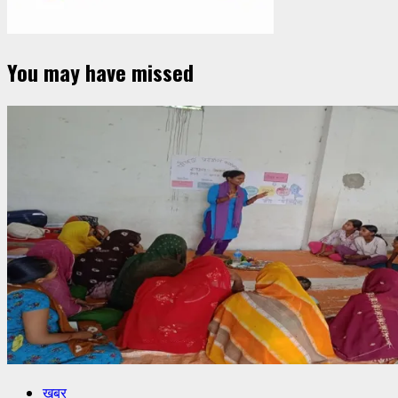
You may have missed
खबर