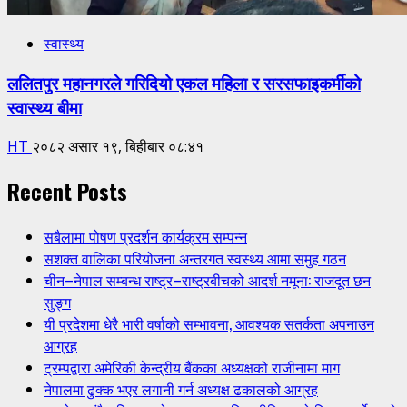
स्वास्थ्य
ललितपुर महानगरले गरिदियो एकल महिला र सरसफाइकर्मीको
स्वास्थ्य बीमा
HT
२०८२ असार १९, बिहीबार ०८:४१
Recent Posts
सबैलामा पोषण प्रदर्शन कार्यक्रम सम्पन्न
सशक्त वालिका परियोजना अन्तरगत स्वस्थ्य आमा समुह गठन
चीन–नेपाल सम्बन्ध राष्ट्र–राष्ट्रबीचको आदर्श नमूना: राजदूत छन
सुङ्ग
यी प्रदेशमा धेरै भारी वर्षाको सम्भावना, आवश्यक सतर्कता अपनाउन
आग्रह
ट्रम्पद्वारा अमेरिकी केन्द्रीय बैंकका अध्यक्षको राजीनामा माग
नेपालमा ढुक्क भएर लगानी गर्न अध्यक्ष ढकालको आग्रह