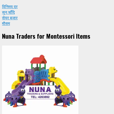
विनिमय दर
सुन चाँदि
सेयर बजार
मौसम
Nuna Traders for Montessori Items