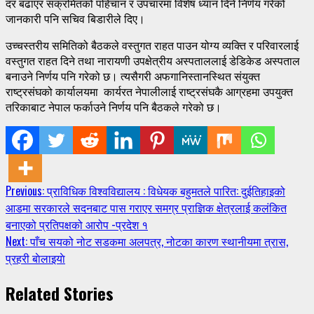
दर बढाएर संक्रमितको पहिचान र उपचारमा विशेष ध्यान दिने निर्णय गरेको
जानकारी पनि सचिव बिडारीले दिए।
उच्चस्तरीय समितिको बैठकले वस्तुगत राहत पाउन योग्य व्यक्ति र परिवारलाई
वस्तुगत राहत दिने तथा नारायणी उपक्षेत्रीय अस्पताललाई डेडिकेड अस्पताल
बनाउने निर्णय पनि गरेको छ। त्यसैगरी अफगानिस्तानस्थित संयुक्त
राष्ट्रसंघको कार्यालयमा कार्यरत नेपालीलाई राष्ट्रसंघकै आग्रहमा उपयुक्त
तरिकाबाट नेपाल फर्काउने निर्णय पनि बैठकले गरेको छ।
Continue
Previous:
प्राविधिक विश्वविद्यालय : विधेयक बहुमतले पारित: दुईतिहाइको
आडमा सरकारले सदनबाट पास गराएर समग्र प्राज्ञिक क्षेत्रलाई कलंकित
Reading
बनाएको प्रतिपक्षको आरोप -प्रदेश १
Next:
पाँच सयको नोट सडकमा अलपत्र, नोटका कारण स्थानीयमा त्रास,
प्रहरी बाेलाइयाे
Related Stories