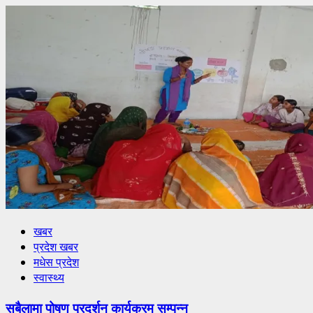
खबर
प्रदेश खबर
मधेस प्रदेश
स्वास्थ्य
सबैलामा पोषण प्रदर्शन कार्यक्रम सम्पन्न