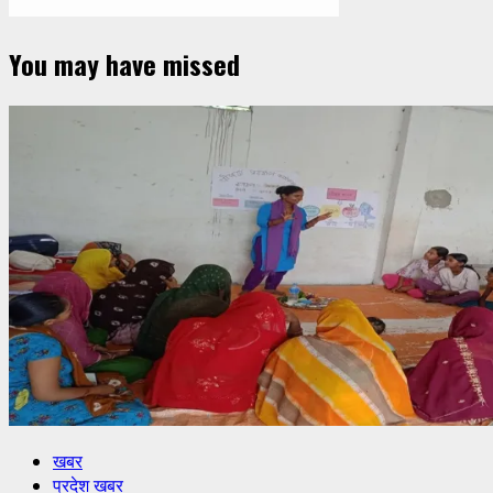
You may have missed
खबर
प्रदेश खबर