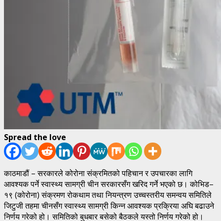
Spread the love
काठमाडौं – सरकारले कोरोना संक्रमितको पहिचान र उपचारका लागि
आवश्यक पर्ने स्वास्थ्य सामग्री चीन सरकारसँग खरिद गर्ने भएको छ। कोभिड–
१९ (कोरोना) संक्रमण रोकथाम तथा नियन्त्रण उच्चस्तरीय समन्वय समितिले
जिटुजी तहमा चीनसँग स्वास्थ्य सामग्री किन्न आवश्यक प्रक्रिया अघि बढाउने
निर्णय गरेको हो। समितिको बुधबार बसेको बैठकले यस्तो निर्णय गरेको हो।