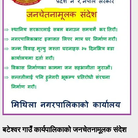
बटेश्वर गाउँ कार्यपालिकाको जनचेतनामूलक संदेश