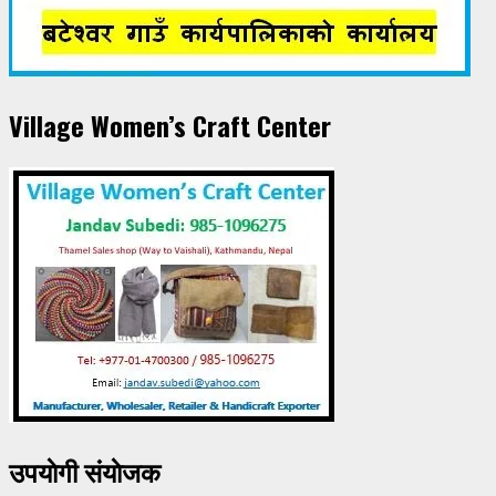
Village Women’s Craft Center
उपयाेगी संयाेजक