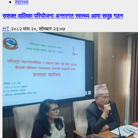
स्वास्थ्य
सशक्त वालिका परियोजना अन्तरगत स्वस्थ्य आमा समुह गठन
HT
२०८२ माघ २०, सोमबार २३:०७