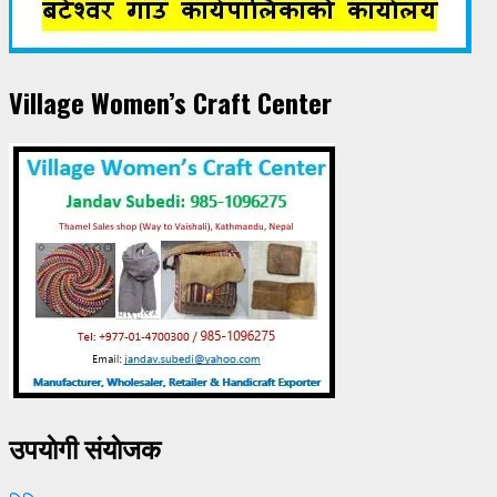
Village Women’s Craft Center
उपयाेगी संयाेजक