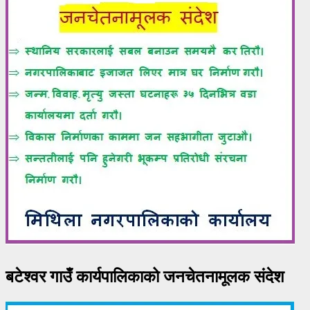
बटेश्वर गाउँ कार्यपालिकाको जनचेतनामूलक संदेश