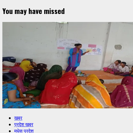
You may have missed
खबर
प्रदेश खबर
मधेस प्रदेश