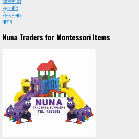
विनिमय दर
सुन चाँदि
सेयर बजार
मौसम
Nuna Traders for Montessori Items