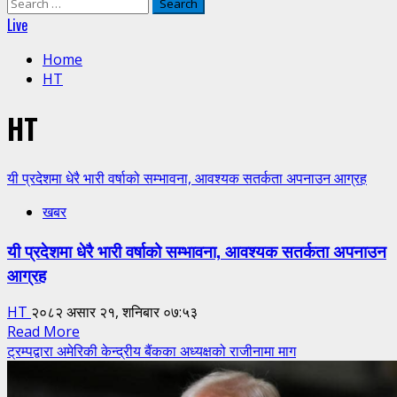
Search
for:
Live
Home
HT
HT
यी प्रदेशमा धेरै भारी वर्षाको सम्भावना, आवश्यक सतर्कता अपनाउन आग्रह
खबर
यी प्रदेशमा धेरै भारी वर्षाको सम्भावना, आवश्यक सतर्कता अपनाउन
आग्रह
HT
२०८२ असार २१, शनिबार ०७:५३
Read
Read More
more
ट्रम्पद्वारा अमेरिकी केन्द्रीय बैंकका अध्यक्षको राजीनामा माग
about
यी