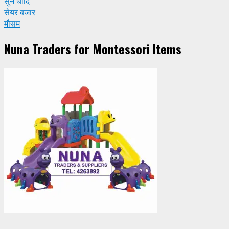
सुन चाँदि
सेयर बजार
मौसम
Nuna Traders for Montessori Items