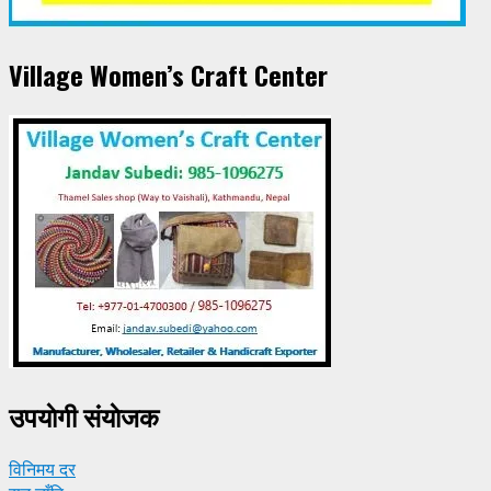
Village Women’s Craft Center
उपयाेगी संयाेजक
विनिमय दर