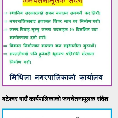
बटेश्वर गाउँ कार्यपालिकाको जनचेतनामूलक संदेश