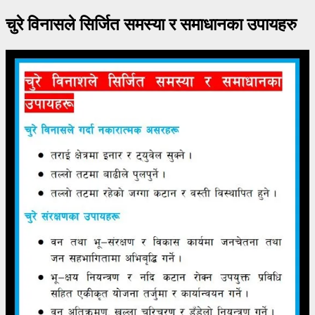
चुरे विनासले सिर्जित समस्या र समाधानका उपायहरु