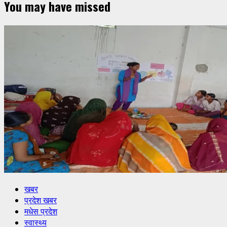
You may have missed
खबर
प्रदेश खबर
मधेस प्रदेश
स्वास्थ्य