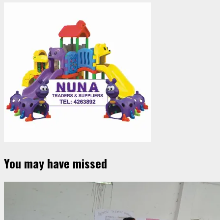
You may have missed