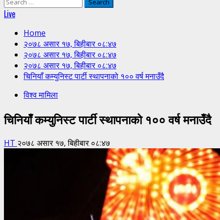
Search
for:
Live
Home
२०७८ असार १७, बिहीबार ०८:४७
२०७८ असार १७, बिहीबार ०८:४७
२०७८ असार १७, बिहीबार ०८:४७
चिनियाँ कम्युनिस्ट पार्टी स्थापनाको १०० वर्ष मनाउँदै
विश्व मामिला
चिनियाँ कम्युनिस्ट पार्टी स्थापनाको १०० वर्ष मनाउँदै
HT
२०७८ असार १७, बिहीबार ०८:४७