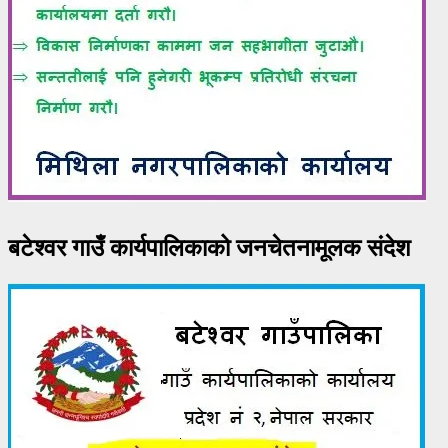
बटेश्वर गाउँ कार्यपालिकाको जनचेतनामूलक संदेश