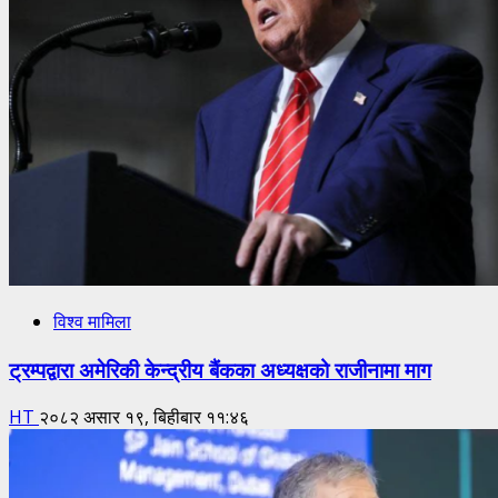
विश्व मामिला
ट्रम्पद्वारा अमेरिकी केन्द्रीय बैंकका अध्यक्षको राजीनामा माग
HT
२०८२ असार १९, बिहीबार ११:४६