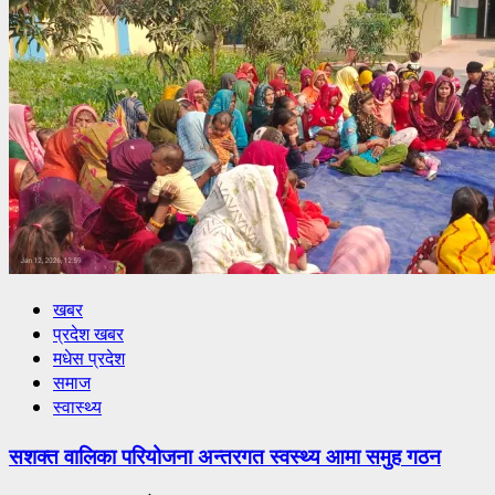
खबर
प्रदेश खबर
मधेस प्रदेश
समाज
स्वास्थ्य
सशक्त वालिका परियोजना अन्तरगत स्वस्थ्य आमा समुह गठन