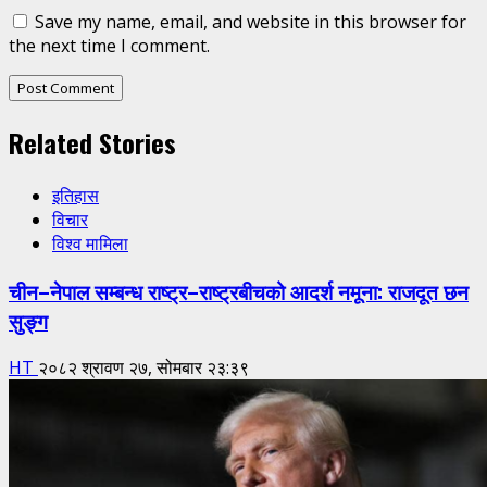
Save my name, email, and website in this browser for
the next time I comment.
Related Stories
इतिहास
विचार
विश्व मामिला
चीन–नेपाल सम्बन्ध राष्ट्र–राष्ट्रबीचको आदर्श नमूना: राजदूत छन
सुङ्ग
HT
२०८२ श्रावण २७, सोमबार २३:३९