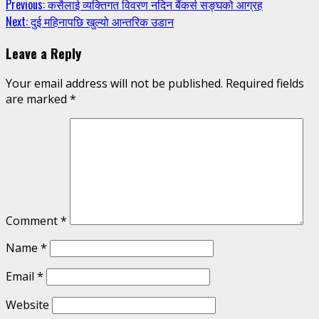
Continue
Previous:
कसैलाई व्यक्तिगत विवरण नदिन बैंकर्स सङ्घको आग्रह
Next:
दुई महिनापछि खुल्यो आन्तरिक उडान
Reading
Leave a Reply
Your email address will not be published.
Required fields
are marked
*
Comment
*
Name
*
Email
*
Website