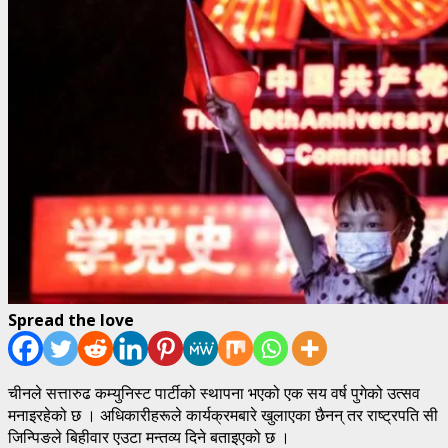
Spread the love
चीनले सत्तारुढ कम्युनिस्ट पार्टीको स्थापना भएको एक सय वर्ष पुगेको उत्सव
मनाइरहेको छ । अधिकारीहरूले कार्यक्रमबारे खुलाएका छैनन् तर राष्ट्रपति सी
जिन्पिङले बिहीवार एउटा मन्तव्य दिने बताइएको छ ।