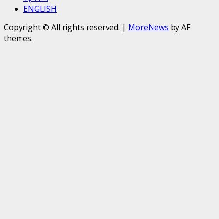
ENGLISH
Copyright © All rights reserved.
|
MoreNews
by AF
themes.