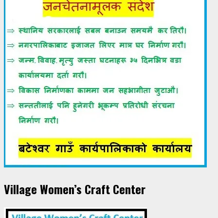
Village Women’s Craft Center