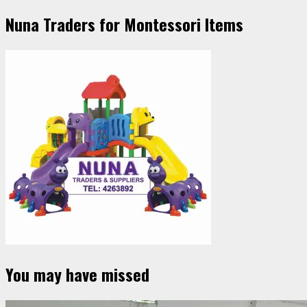
Nuna Traders for Montessori Items
You may have missed