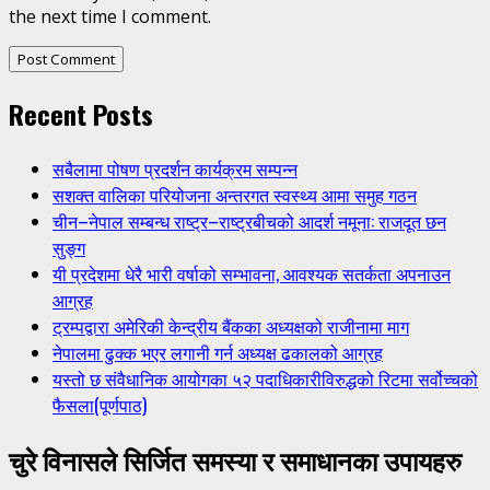
the next time I comment.
Recent Posts
सबैलामा पोषण प्रदर्शन कार्यक्रम सम्पन्न
सशक्त वालिका परियोजना अन्तरगत स्वस्थ्य आमा समुह गठन
चीन–नेपाल सम्बन्ध राष्ट्र–राष्ट्रबीचको आदर्श नमूना: राजदूत छन
सुङ्ग
यी प्रदेशमा धेरै भारी वर्षाको सम्भावना, आवश्यक सतर्कता अपनाउन
आग्रह
ट्रम्पद्वारा अमेरिकी केन्द्रीय बैंकका अध्यक्षको राजीनामा माग
नेपालमा ढुक्क भएर लगानी गर्न अध्यक्ष ढकालको आग्रह
यस्तो छ संवैधानिक आयोगका ५२ पदाधिकारीविरुद्धको रिटमा सर्वोच्चको
फैसला(पूर्णपाठ)
चुरे विनासले सिर्जित समस्या र समाधानका उपायहरु