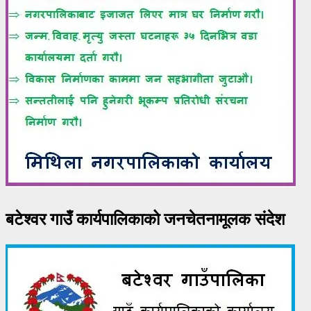
बटेश्वर गाउँ कार्यपालिकाको जनचेतनामूलक संदेश