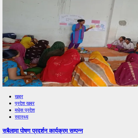
खबर
प्रदेश खबर
मधेस प्रदेश
स्वास्थ्य
सबैलामा पोषण प्रदर्शन कार्यक्रम सम्पन्न