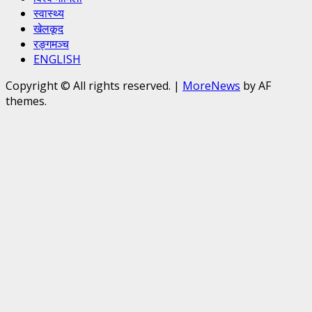
स्वास्थ्य
खेलकूद
रङ्गमञ्च
ENGLISH
Copyright © All rights reserved.
|
MoreNews
by AF
themes.