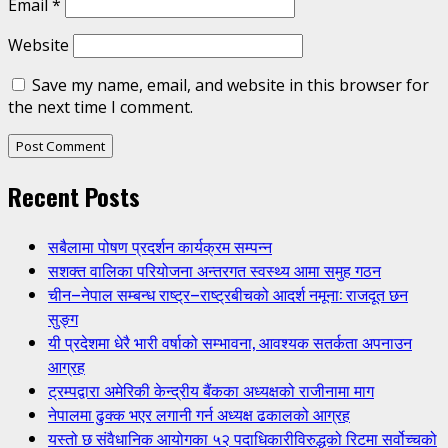
Email
*
Website
Save my name, email, and website in this browser for
the next time I comment.
Recent Posts
सबैलामा पोषण प्रदर्शन कार्यक्रम सम्पन्न
सशक्त वालिका परियोजना अन्तरगत स्वस्थ्य आमा समुह गठन
चीन–नेपाल सम्बन्ध राष्ट्र–राष्ट्रबीचको आदर्श नमूना: राजदूत छन
सुङ्ग
यी प्रदेशमा धेरै भारी वर्षाको सम्भावना, आवश्यक सतर्कता अपनाउन
आग्रह
ट्रम्पद्वारा अमेरिकी केन्द्रीय बैंकका अध्यक्षको राजीनामा माग
नेपालमा ढुक्क भएर लगानी गर्न अध्यक्ष ढकालको आग्रह
यस्तो छ संवैधानिक आयोगका ५२ पदाधिकारीविरुद्धको रिटमा सर्वोच्चको