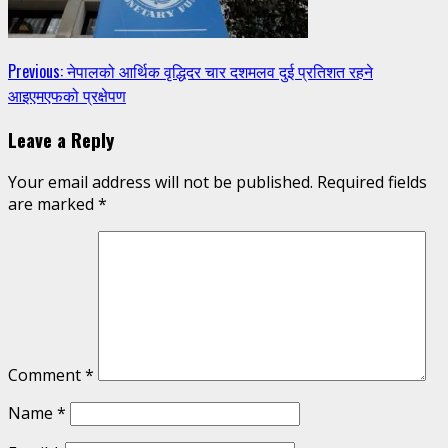
Continue
Previous:
नेपालको आर्थिक वृद्धिदर चार दशमलव दुई प्रतिशत रहने
आइएमएफको प्रक्षेपण
Reading
Leave a Reply
Your email address will not be published.
Required fields
are marked
*
Comment
*
Name
*