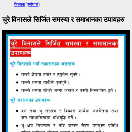
फैसला(पूर्णपाठ)
चुरे विनासले सिर्जित समस्या र समाधानका उपायहरु