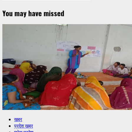
You may have missed
खबर
प्रदेश खबर