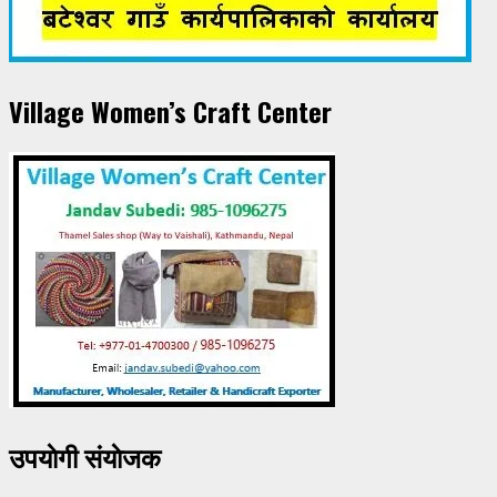
Village Women’s Craft Center
उपयाेगी संयाेजक