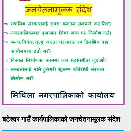
बटेश्वर गाउँ कार्यपालिकाको जनचेतनामूलक संदेश