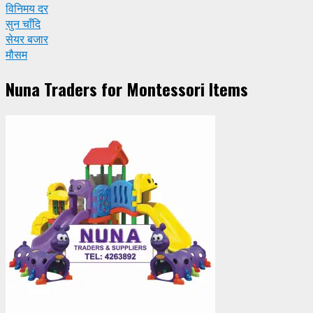
विनिमय दर
सुन चाँदि
सेयर बजार
मौसम
Nuna Traders for Montessori Items