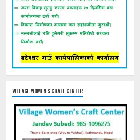
VILLAGE WOMEN’S CRAFT CENTER