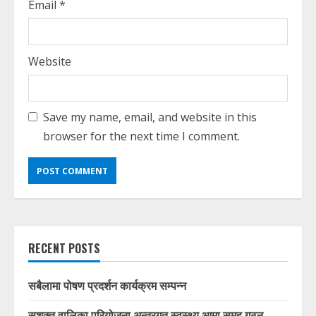
Email
*
Website
Save my name, email, and website in this
browser for the next time I comment.
RECENT POSTS
सबैलामा पोषण प्रदर्शन कार्यक्रम सम्पन्न
सशक्त वालिका परियोजना अन्तरगत स्वस्थ्य आमा समुह गठन