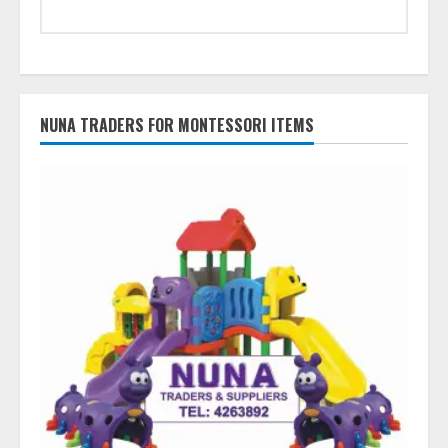
NUNA TRADERS FOR MONTESSORI ITEMS