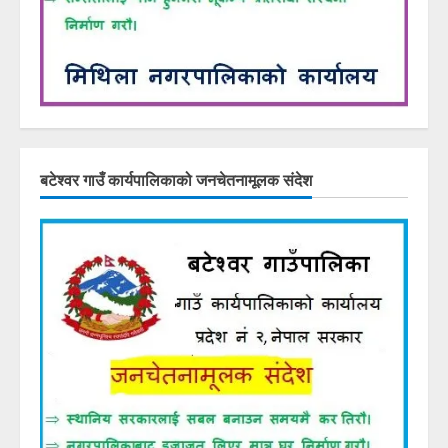
बटेश्वर गाउँ कार्यपालिकाको जनचेतनामूलक संदेश