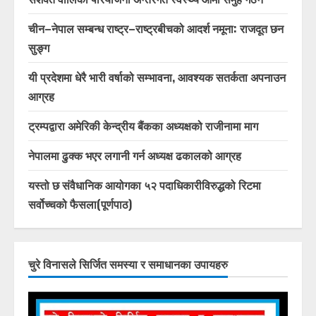
चीन–नेपाल सम्बन्ध राष्ट्र–राष्ट्रबीचको आदर्श नमूना: राजदूत छन
सुङ्ग
यी प्रदेशमा धेरै भारी वर्षाको सम्भावना, आवश्यक सतर्कता अपनाउन
आग्रह
ट्रम्पद्वारा अमेरिकी केन्द्रीय बैंकका अध्यक्षको राजीनामा माग
नेपालमा ढुक्क भएर लगानी गर्न अध्यक्ष ढकालको आग्रह
यस्तो छ संवैधानिक आयोगका ५२ पदाधिकारीविरुद्धको रिटमा
सर्वोच्चको फैसला(पूर्णपाठ)
चुरे विनासले सिर्जित समस्या र समाधानका उपायहरु