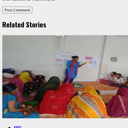
Related Stories
खबर