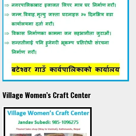
Village Women’s Craft Center