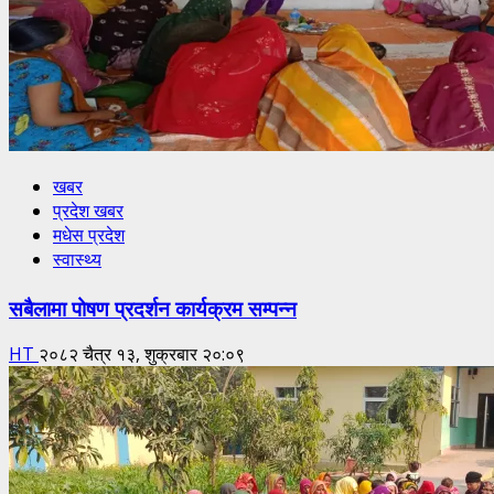
खबर
प्रदेश खबर
मधेस प्रदेश
स्वास्थ्य
सबैलामा पोषण प्रदर्शन कार्यक्रम सम्पन्न
HT
२०८२ चैत्र १३, शुक्रबार २०:०९