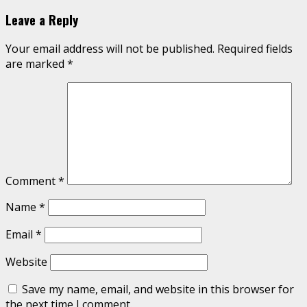
Reading
Leave a Reply
Your email address will not be published.
Required fields
are marked
*
Comment
*
Name
*
Email
*
Website
Save my name, email, and website in this browser for
the next time I comment.