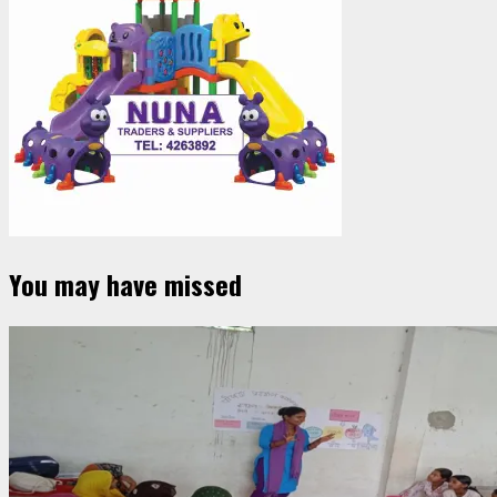
You may have missed