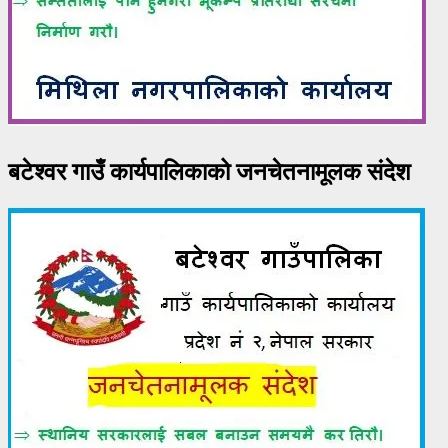
बटेश्वर गाउँ कार्यपालिकाको जनचेतनामूलक संदेश