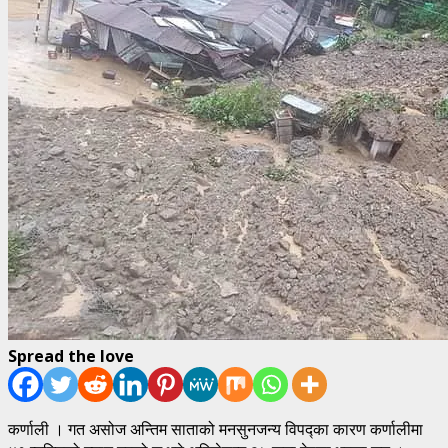
Spread the love
कर्णाली । गत असोज अन्तिम साताको मनसुनजन्य विपद्का कारण कर्णालीमा