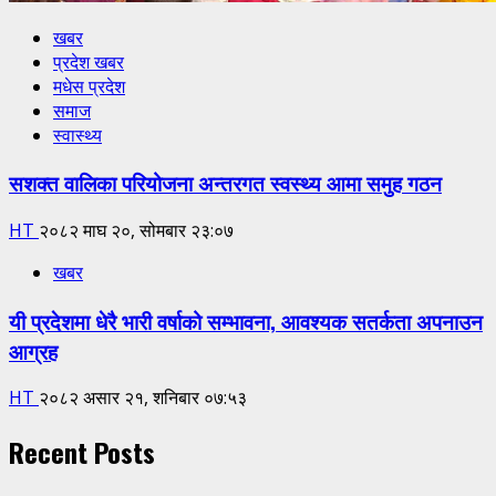
खबर
प्रदेश खबर
मधेस प्रदेश
समाज
स्वास्थ्य
सशक्त वालिका परियोजना अन्तरगत स्वस्थ्य आमा समुह गठन
HT
२०८२ माघ २०, सोमबार २३:०७
खबर
यी प्रदेशमा धेरै भारी वर्षाको सम्भावना, आवश्यक सतर्कता अपनाउन
आग्रह
HT
२०८२ असार २१, शनिबार ०७:५३
Recent Posts