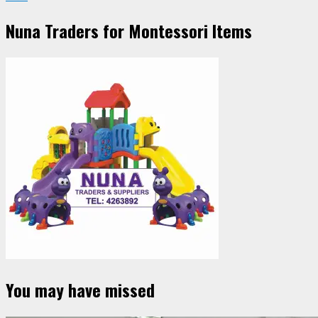
Nuna Traders for Montessori Items
You may have missed