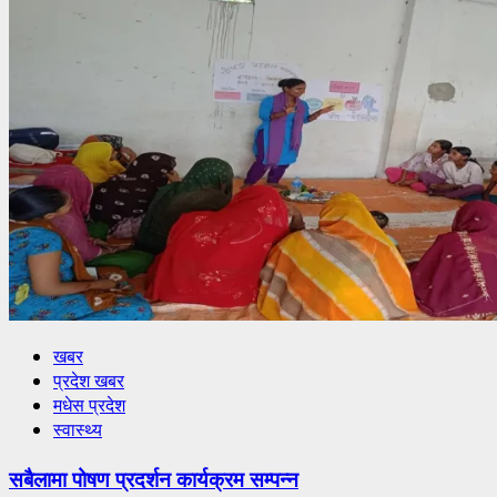
खबर
प्रदेश खबर
मधेस प्रदेश
स्वास्थ्य
सबैलामा पोषण प्रदर्शन कार्यक्रम सम्पन्न