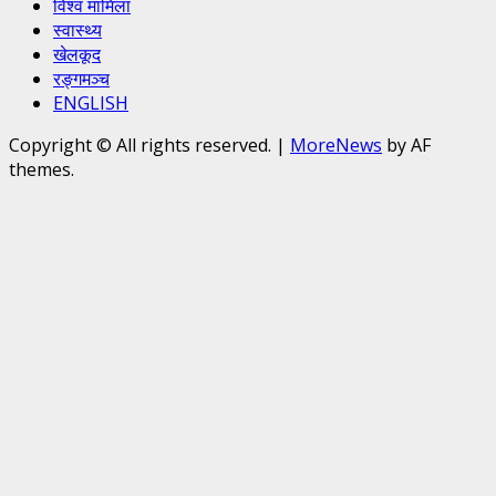
विश्व मामिला
स्वास्थ्य
खेलकूद
रङ्गमञ्च
ENGLISH
Copyright © All rights reserved.
|
MoreNews
by AF
themes.