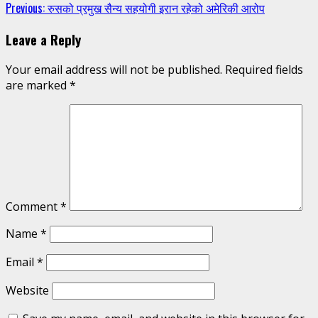
Continue
Previous:
रुसको प्रमुख सैन्य सहयोगी इरान रहेको अमेरिकी आरोप
Reading
Leave a Reply
Your email address will not be published.
Required fields
are marked
*
Comment
*
Name
*
Email
*
Website