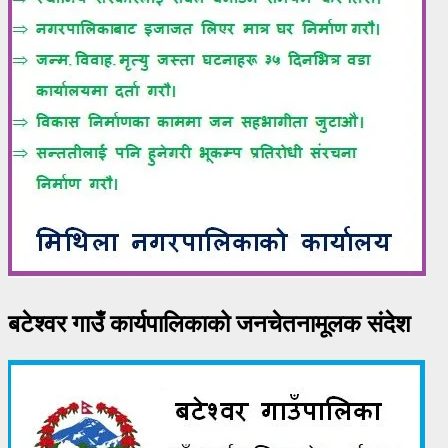
बटेश्वर गाउँ कार्यपालिकाको जनचेतनामूलक संदेश