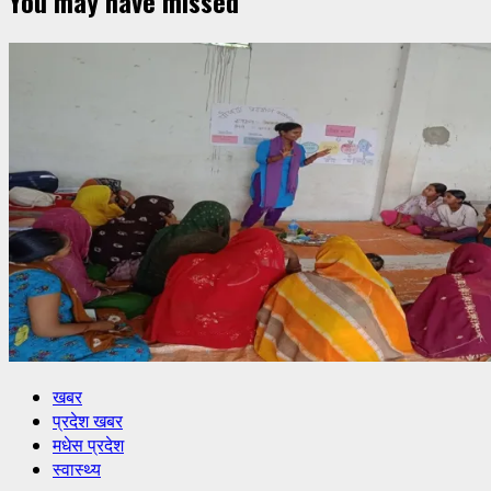
You may have missed
खबर
प्रदेश खबर
मधेस प्रदेश
स्वास्थ्य