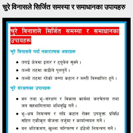
चुरे विनासले सिर्जित समस्या र समाधानका उपायहरु