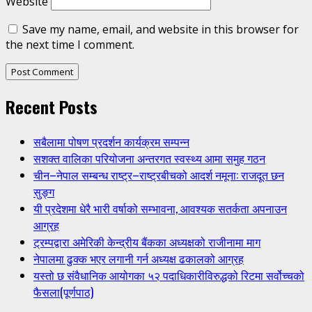
Website
Save my name, email, and website in this browser for
the next time I comment.
Recent Posts
सबैलामा पोषण प्रदर्शन कार्यक्रम सम्पन्न
सशक्त वालिका परियोजना अन्तरगत स्वस्थ्य आमा समुह गठन
चीन–नेपाल सम्बन्ध राष्ट्र–राष्ट्रबीचको आदर्श नमूना: राजदूत छन
सुङ्ग
यी प्रदेशमा धेरै भारी वर्षाको सम्भावना, आवश्यक सतर्कता अपनाउन
आग्रह
ट्रम्पद्वारा अमेरिकी केन्द्रीय बैंकका अध्यक्षको राजीनामा माग
नेपालमा ढुक्क भएर लगानी गर्न अध्यक्ष ढकालको आग्रह
यस्तो छ संवैधानिक आयोगका ५२ पदाधिकारीविरुद्धको रिटमा सर्वोच्चको
फैसला(पूर्णपाठ)