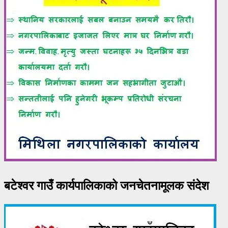
बटेश्वर गाउँ कार्यपालिकाको जनचेतनामूलक संदेश