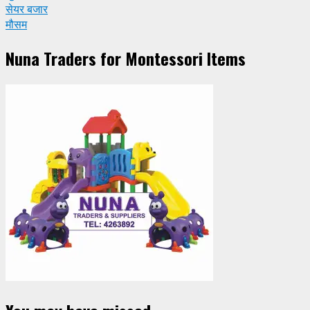
सेयर बजार
मौसम
Nuna Traders for Montessori Items