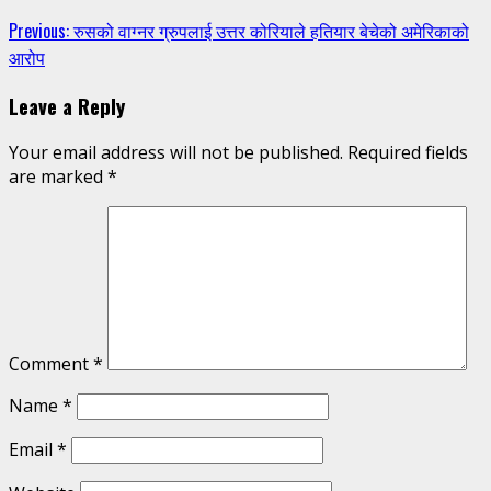
Continue
Previous:
रुसको वाग्नर ग्रुपलाई उत्तर कोरियाले हतियार बेचेको अमेरिकाको
आरोप
Reading
Leave a Reply
Your email address will not be published.
Required fields
are marked
*
Comment
*
Name
*
Email
*