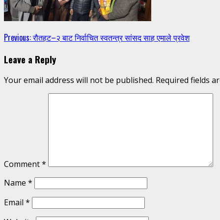
Continue
Previous:
रौतहट–२ बाट निर्वाचित स्वतन्त्र सांसद साह एमाले प्रवेश
Reading
Leave a Reply
Your email address will not be published.
Required fields 
Comment
*
Name
*
Email
*