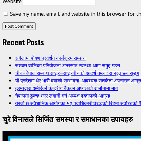
Website
Save my name, email, and website in this browser for t
Recent Posts
सबैलामा पोषण प्रदर्शन कार्यक्रम सम्पन्न
सशक्त वालिका परियोजना अन्तरगत स्वस्थ्य आमा समुह गठन
चीन–नेपाल सम्बन्ध राष्ट्र–राष्ट्रबीचको आदर्श नमूना: राजदूत छन सुङ्ग
यी प्रदेशमा धेरै भारी वर्षाको सम्भावना, आवश्यक सतर्कता अपनाउन आग्र
ट्रम्पद्वारा अमेरिकी केन्द्रीय बैंकका अध्यक्षको राजीनामा माग
नेपालमा ढुक्क भएर लगानी गर्न अध्यक्ष ढकालको आग्रह
यस्तो छ संवैधानिक आयोगका ५२ पदाधिकारीविरुद्धको रिटमा सर्वोच्चको फ
चुरे विनासले सिर्जित समस्या र समाधानका उपायहरु