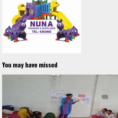
You may have missed