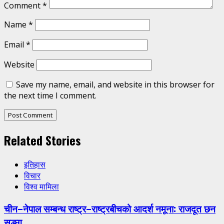
Comment
*
Name
*
Email
*
Website
Save my name, email, and website in this browser for
the next time I comment.
Related Stories
इतिहास
विचार
विश्व मामिला
चीन–नेपाल सम्बन्ध राष्ट्र–राष्ट्रबीचको आदर्श नमूना: राजदूत छन
सुङ्ग