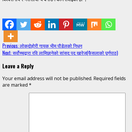
Continue
Previous:
लोकदोहोरी गायक भीम पौडेलको निधन
Next:
सर्वोच्चद्वारा रवि लामिछानेको सांसद पद खारेज(फैसलाको पूर्णपाठ)
Reading
Leave a Reply
Your email address will not be published.
Required fields
are marked
*