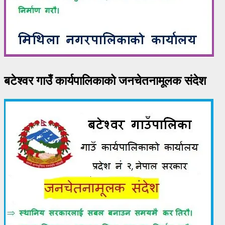
बटेश्वर गाउँ कार्यपालिकाको जनचेतनामूलक संदेश