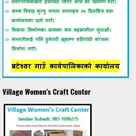
Village Women’s Craft Center