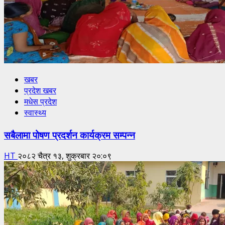
खबर
प्रदेश खबर
मधेस प्रदेश
स्वास्थ्य
सबैलामा पोषण प्रदर्शन कार्यक्रम सम्पन्न
HT
२०८२ चैत्र १३, शुक्रबार २०:०९