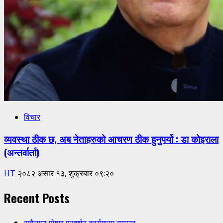
विचार
व्यवस्था ठीक छ, अब नेताहरुको आचरण ठीक हुनुपर्यो : डा कोइराला
(अन्तर्वार्ता)
HT
२०८२ असार १३, शुक्रबार ०९:२०
Recent Posts
सबैलामा पोषण प्रदर्शन कार्यक्रम सम्पन्न