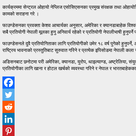
कार्यक्रममा सेन्ट्रल ओहायो नेप्लिज एसोसिएसनका प्रमुख संरक्षक तथा ओहायोस
कामको सराहना गरे ।
फाउण्डेसनका प्रवक्ता केशव आचार्यका अनुसार, अमेरिका र क्यानडाबाहेक विश्
सबै प्रतियोगी नेपाली मूलका हुनु अनिवार्य रहेको र प्रतियोगी नेपालीभाषी हुनुपर्
फाउण्डेसनले दुवै प्रतियोगिताका लागि प्रतियोगीको उमेर १८ वर्ष पुगेको हुनुपर
राष्ट्रिय भावनाको प्रस्तुतिबाट सुरुवात गरिने र प्रत्येक इपिसोडमा नेपाली कला 
अडिसनबाट छनोटमा परी अमेरिका, क्यानडा, युरोप, थाइल्याण्ड, अष्ट्रेलिया, संयुक
प्रतियोगीका लागि खाना र होटल खर्चको व्यवस्था गरिने र नेपाल र भारतबाहेकक