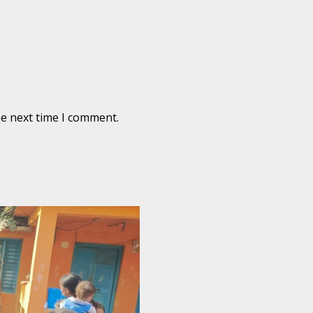
he next time I comment.