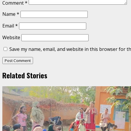
Comment
*
Name
*
Email
*
Website
Save my name, email, and website in this browser for t
Related Stories