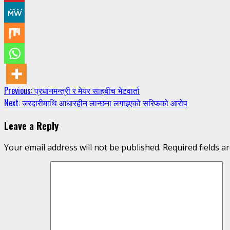
Continue
Previous:
प्रधानमन्त्री र मेयर साहबीच भेटवार्ता
Next:
जरदारीमाथि आधारहीन लान्छना लगाइएको सरिफको आरोप
Reading
Leave a Reply
Your email address will not be published.
Required fields 