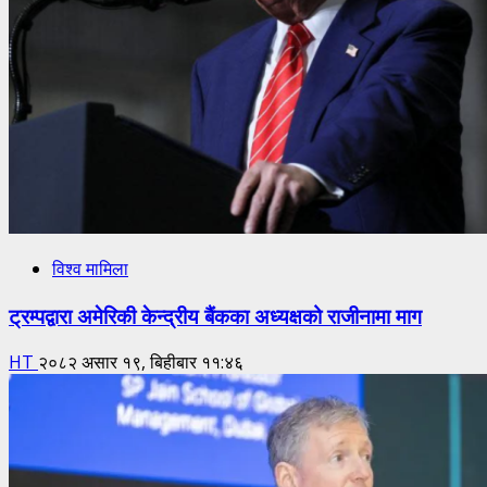
विश्व मामिला
ट्रम्पद्वारा अमेरिकी केन्द्रीय बैंकका अध्यक्षको राजीनामा माग
HT
२०८२ असार १९, बिहीबार ११:४६