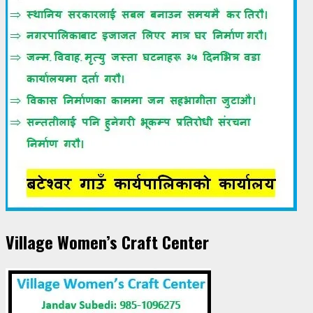
Village Women’s Craft Center