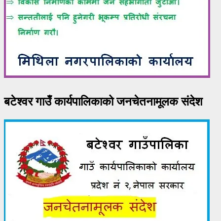
बटेश्वर गाउँ कार्यपालिकाको जनचेतनामूलक संदेश