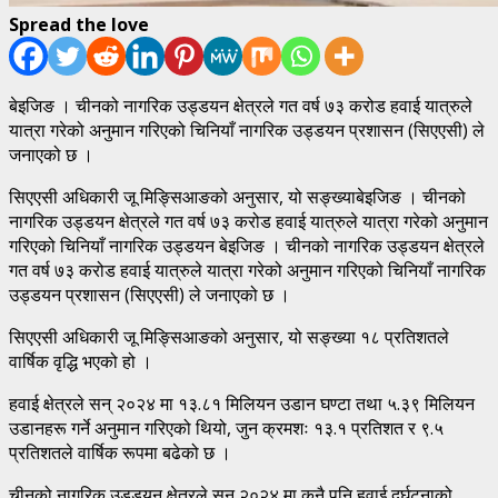
Spread the love
बेइजिङ । चीनको नागरिक उड्डयन क्षेत्रले गत वर्ष ७३ करोड हवाई यात्रुले
यात्रा गरेको अनुमान गरिएको चिनियाँ नागरिक उड्डयन प्रशासन (सिएएसी) ले
जनाएको छ ।
सिएएसी अधिकारी जू मिङ्सिआङको अनुसार, यो सङ्ख्याबेइजिङ । चीनको
नागरिक उड्डयन क्षेत्रले गत वर्ष ७३ करोड हवाई यात्रुले यात्रा गरेको अनुमान
गरिएको चिनियाँ नागरिक उड्डयन बेइजिङ । चीनको नागरिक उड्डयन क्षेत्रले
गत वर्ष ७३ करोड हवाई यात्रुले यात्रा गरेको अनुमान गरिएको चिनियाँ नागरिक
उड्डयन प्रशासन (सिएएसी) ले जनाएको छ ।
सिएएसी अधिकारी जू मिङ्सिआङको अनुसार, यो सङ्ख्या १८ प्रतिशतले
वार्षिक वृद्धि भएको हो ।
हवाई क्षेत्रले सन् २०२४ मा १३.८१ मिलियन उडान घण्टा तथा ५.३९ मिलियन
उडानहरू गर्ने अनुमान गरिएको थियो, जुन क्रमशः १३.१ प्रतिशत र ९.५
प्रतिशतले वार्षिक रूपमा बढेको छ ।
चीनको नागरिक उड्डयन क्षेत्रले सन् २०२४ मा कुनै पनि हवाई दुर्घटनाको