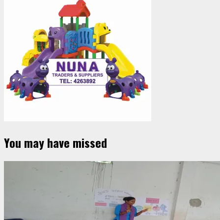
You may have missed