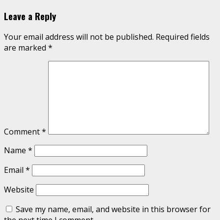
Reading
Leave a Reply
Your email address will not be published.
Required fields
are marked
*
Comment
*
Name
*
Email
*
Website
Save my name, email, and website in this browser for