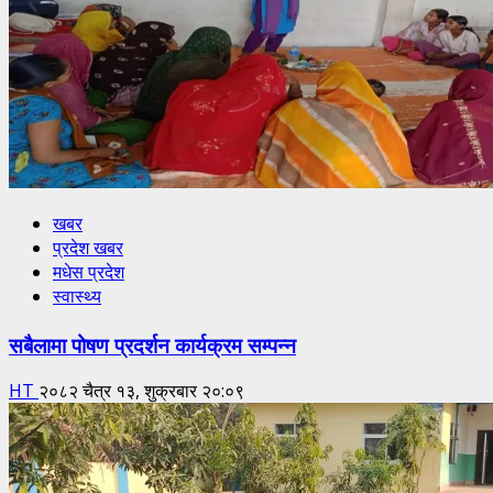
खबर
प्रदेश खबर
मधेस प्रदेश
स्वास्थ्य
सबैलामा पोषण प्रदर्शन कार्यक्रम सम्पन्न
HT
२०८२ चैत्र १३, शुक्रबार २०:०९