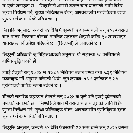
नभएको जनाएको छ । सिएएसिले आगामी वसन्त चाड यात्राको लागि विशेष
सुरक्षा निरीक्षण गर्न, सुरक्षा जोखिमहरू रोक्न, आपतकालीन प्रतिक्रिया दक्षता
सुधार गर्न काम गरेको पनि बताए ।
सिएएसि अनुसार, जनवरी १४ देखि फेब्रुअरी २२ सम्म चल्ने सन् २०२५ वसन्त
चाड यात्रा सिजनमा चीनको नागरिक उड्डयन क्षेत्रले करिब ९० लाखयात्रु
यात्राहरू गर्ने अपेक्षा गरिएको छ ।(सिएएसी) ले जनाएको छ ।
सिएएसी अधिकारी जू मिङ्सिआङको अनुसार, यो सङ्ख्या १८ प्रतिशतले
वार्षिक वृद्धि भएको हो ।
हवाई क्षेत्रले सन् २०२४ मा १३.८१ मिलियन उडान घण्टा तथा ५.३९ मिलियन
उडानहरू गर्ने अनुमान गरिएको थियो, जुन क्रमशः १३.१ प्रतिशत र ९.५
प्रतिशतले वार्षिक रूपमा बढेको छ ।
चीनको नागरिक उड्डयन क्षेत्रले सन् २०२४ मा कुनै पनि हवाई दुर्घटनाको
नभएको जनाएको छ । सिएएसिले आगामी वसन्त चाड यात्राको लागि विशेष
सुरक्षा निरीक्षण गर्न, सुरक्षा जोखिमहरू रोक्न, आपतकालीन प्रतिक्रिया दक्षता
सुधार गर्न काम गरेको पनि बताए ।
सिएएसि अनुसार, जनवरी १४ देखि फेब्रुअरी २२ सम्म चल्ने सन् २०२५ वसन्त