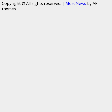
Copyright © All rights reserved.
|
MoreNews
by AF
themes.