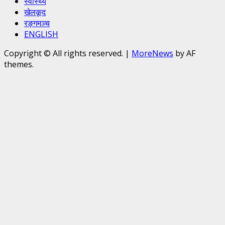
स्वास्थ्य
खेलकूद
रङ्गमञ्च
ENGLISH
Copyright © All rights reserved.
|
MoreNews
by AF
themes.