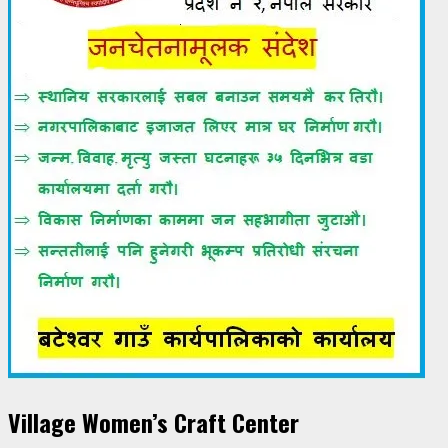
Village Women’s Craft Center