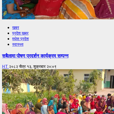
खबर
प्रदेश खबर
मधेस प्रदेश
स्वास्थ्य
सबैलामा पोषण प्रदर्शन कार्यक्रम सम्पन्न
HT
२०८२ चैत्र १३, शुक्रबार २०:०९