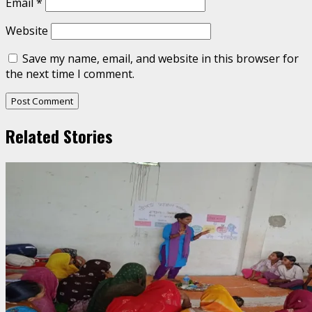
Email
*
Website
Save my name, email, and website in this browser for
the next time I comment.
Related Stories