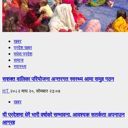
खबर
प्रदेश खबर
मधेस प्रदेश
समाज
स्वास्थ्य
सशक्त वालिका परियोजना अन्तरगत स्वस्थ्य आमा समुह गठन
HT
२०८२ माघ २०, सोमबार २३:०७
खबर
यी प्रदेशमा धेरै भारी वर्षाको सम्भावना, आवश्यक सतर्कता अपनाउन
आग्रह