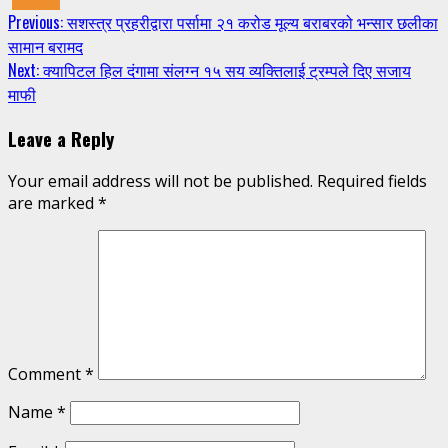
Continue
Previous:
सशस्त्र प्रहरीद्वारा पर्सामा २१ करोड मूल्य बराबरको भन्सार छलीका
सामान बरामद
Reading
Next:
क्यापिटल हिल दंगामा संलग्न १५ सय व्यक्तिलाई ट्रम्पले दिए सजाय
माफी
Leave a Reply
Your email address will not be published.
Required fields
are marked
*
Comment
*
Name
*