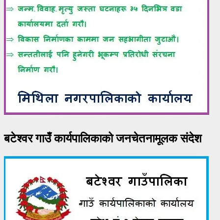
बटेश्वर गाउँ कार्यपालिकाको जनचेतनामूलक संदेश