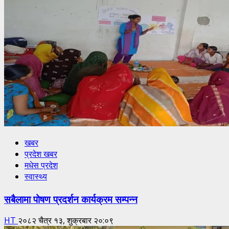
खबर
प्रदेश खबर
मधेस प्रदेश
स्वास्थ्य
सबैलामा पोषण प्रदर्शन कार्यक्रम सम्पन्न
HT
२०८२ चैत्र १३, शुक्रबार २०:०९