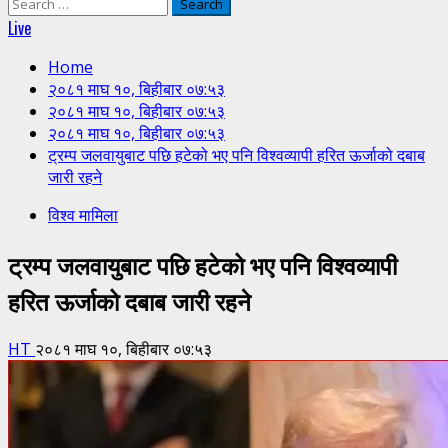
Search
for:
Live
Home
२०८१ माघ १०, बिहीबार ०७:५३
२०८१ माघ १०, बिहीबार ०७:५३
२०८१ माघ १०, बिहीबार ०७:५३
ट्रम्प जलवायुबाट पछि हटेको भए पनि विश्वव्यापी हरित ऊर्जाको दबाब
जारी रहने
विश्व मामिला
ट्रम्प जलवायुबाट पछि हटेको भए पनि विश्वव्यापी
हरित ऊर्जाको दबाब जारी रहने
HT
२०८१ माघ १०, बिहीबार ०७:५३