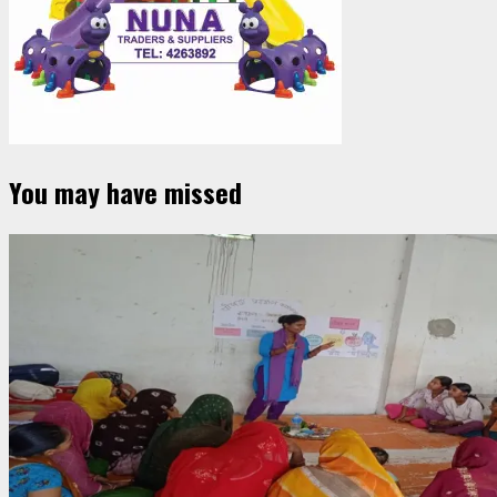
You may have missed