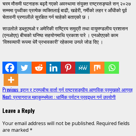
चरम मौसमी घटनाहरू बढ्दै गएको अवस्थामा संयुक्त राष्ट्रसङ्घले सन् २०२७
सम्ममा पृथ्वीका प्रत्येक व्यक्तिलाई बाढी, खडेरी, गर्मीको लहर र आँधीको पूर्व
चेतावनी प्रणालीले सुरक्षित गर्न चाहेको बताएको छ ।
साउलोले डब्लुएमओ र अमेरिकी राष्ट्रिय समुद्री तथा वायुमण्डलीय प्रशासन
(एनओएए) बीचको घनिष्ठ सहयोगमाथि प्रकाश पारे । एनओएएको काम
‘विश्वव्यापी रूपमा धेरै प्रभावकारी’ रहेकामा उनले जोड दिए ।
Continue
Previous:
इरान र ट्रम्पबीच वार्ता गर्न राष्ट्रसङ्घीय आणविक प्रमुखको आग्रह
Next:
प्रयागराज महाकुम्भमेला : धार्मिक पर्यटन प्रवद्र्धन गर्न उपयोगी
Reading
Leave a Reply
Your email address will not be published.
Required fields
are marked
*