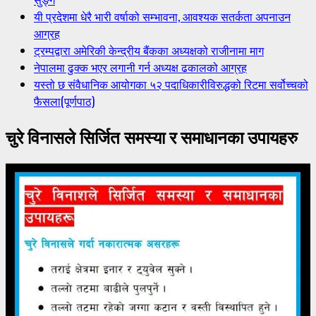
यी प्रदेशमा धेरै भारी वर्षाको सम्भावना, आवश्यक सतर्कता अपनाउन
आग्रह
ट्रम्पद्वारा अमेरिकी केन्द्रीय बैंकका अध्यक्षको राजीनामा माग
नेपालमा ढुक्क भएर लगानी गर्न अध्यक्ष ढकालको आग्रह
यस्तो छ संवैधानिक आयोगका ५२ पदाधिकारीविरुद्धको रिटमा सर्वोच्चको
फैसला(पूर्णपाठ)
चुरे विनासले सिर्जित समस्या र समाधानका उपायहरु