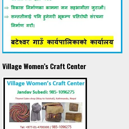
Village Women’s Craft Center