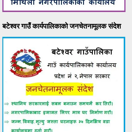
बटेश्वर गाउँ कार्यपालिकाको जनचेतनामूलक संदेश