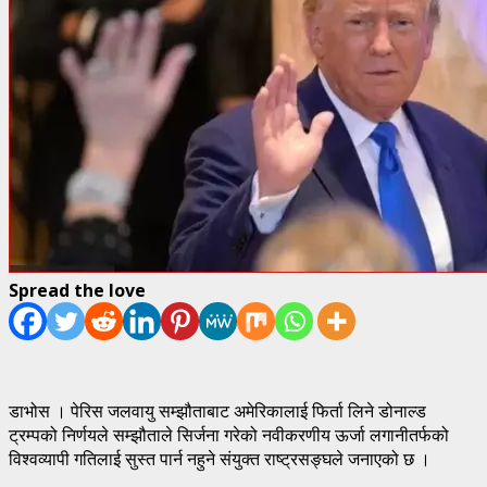
Spread the love
डाभोस । पेरिस जलवायु सम्झौताबाट अमेरिकालाई फिर्ता लिने डोनाल्ड
ट्रम्पको निर्णयले सम्झौताले सिर्जना गरेको नवीकरणीय ऊर्जा लगानीतर्फको
विश्वव्यापी गतिलाई सुस्त पार्न नहुने संयुक्त राष्ट्रसङ्घले जनाएको छ ।