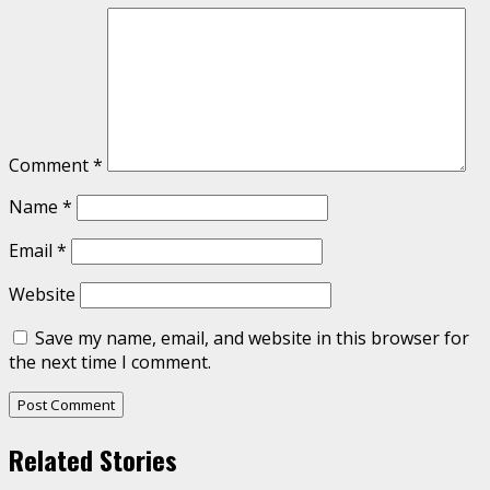
Comment
*
Name
*
Email
*
Website
Save my name, email, and website in this browser for
the next time I comment.
Related Stories