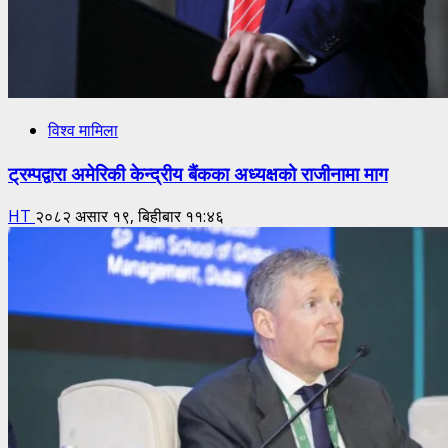
विश्व मामिला
ट्रम्पद्वारा अमेरिकी केन्द्रीय बैंकका अध्यक्षको राजीनामा माग
HT
२०८२ असार १९, बिहीबार ११:४६