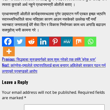
त्यस्ता कुराको अर्थ नहुने प्रधानमन्त्री ओलीले बताए ।
प्रधानमन्त्री ओलीले कार्यक्रमस्थलमा पुगेर उद्घाटन गर्ने प्रबल इच्छा भएपनि
स्वास्थ्यस्थितिले साथ नदिएका कारण आउन नसकेको उल्लेख गर्दै नयाँ
भवनबाट जनतालाई धेरै सेवा दिन र विकास निर्माणका काम थप अगाडि बढाउन
सक्नुहोस् भनी कामना गरे ।
Continue
Previous:
सिद्धबाबा सुरुङमार्गको काम शुरू गरेको एक वर्षमै ‘ब्रेक थ्रु’
Next:
कांग्रेस-एमालेले राष्ट्रपतिलाई बाध्य बनाएर अहिलेको सरकार गठन गर्न
Reading
लगाएको प्रचण्डको आरोप
Leave a Reply
Your email address will not be published.
Required fields
are marked
*