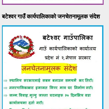
बटेश्वर गाउँ कार्यपालिकाको जनचेतनामूलक संदेश