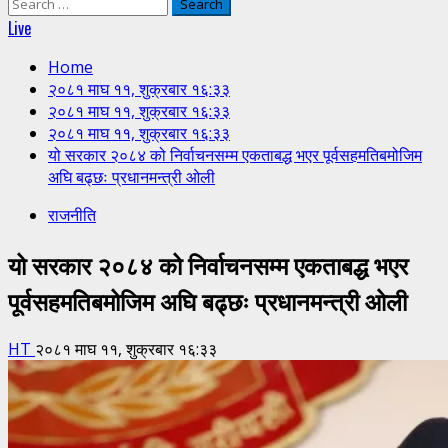
Search
for:
Live
Home
२०८१ माघ ११, शुक्रबार १६:३३
२०८१ माघ ११, शुक्रबार १६:३३
२०८१ माघ ११, शुक्रबार १६:३३
यो सरकार २०८४ को निर्वाचनसम्म एकताबद्ध भएर पूर्वसहमतिबमोजिम
अघि बढ्छः प्रधानमन्त्री ओली
राजनीति
यो सरकार २०८४ को निर्वाचनसम्म एकताबद्ध भएर
पूर्वसहमतिबमोजिम अघि बढ्छः प्रधानमन्त्री ओली
HT
२०८१ माघ ११, शुक्रबार १६:३३