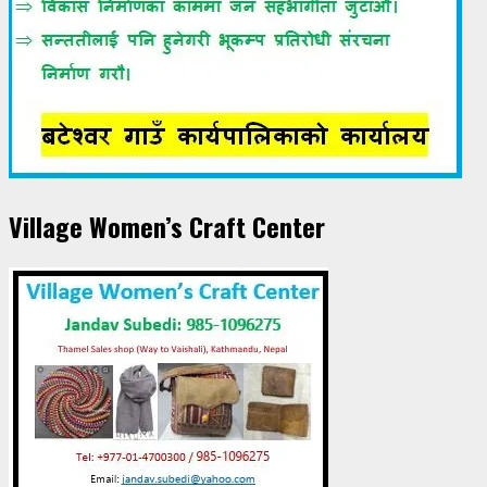
Village Women’s Craft Center