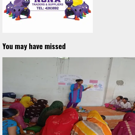
You may have missed