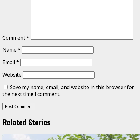
Comment
*
Name
*
Email
*
Website
Save my name, email, and website in this browser for
the next time I comment.
Related Stories