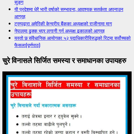
सुङ्ग
यी प्रदेशमा धेरै भारी वर्षाको सम्भावना, आवश्यक सतर्कता अपनाउन
आग्रह
ट्रम्पद्वारा अमेरिकी केन्द्रीय बैंकका अध्यक्षको राजीनामा माग
नेपालमा ढुक्क भएर लगानी गर्न अध्यक्ष ढकालको आग्रह
यस्तो छ संवैधानिक आयोगका ५२ पदाधिकारीविरुद्धको रिटमा सर्वोच्चको
फैसला(पूर्णपाठ)
चुरे विनासले सिर्जित समस्या र समाधानका उपायहरु