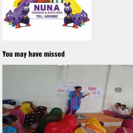
You may have missed