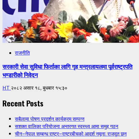
राजनीति
सरकारी सेवा सुविधा फिर्ताका लागि गृह मन्त्रलायलमा पूर्वराष्ट्रपति
भण्डारीको निवेदन
HT
२०८२ असार १८, बुधबार १५:३०
Recent Posts
सबैलामा पोषण प्रदर्शन कार्यक्रम सम्पन्न
सशक्त वालिका परियोजना अन्तरगत स्वस्थ्य आमा समुह गठन
चीन–नेपाल सम्बन्ध राष्ट्र–राष्ट्रबीचको आदर्श नमूना: राजदूत छन