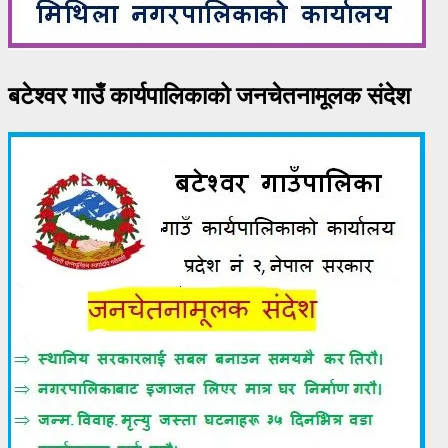
बटेश्वर गाउँ कार्यपालिकाको जनचेतनामूलक संदेश