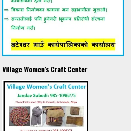
Village Women’s Craft Center