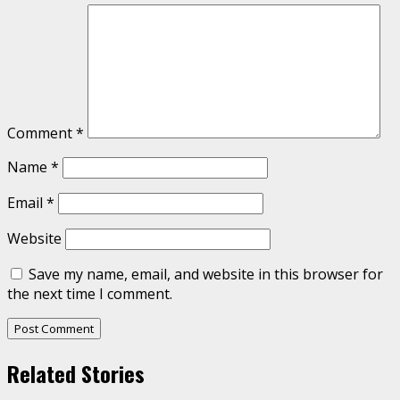
Comment
*
Name
*
Email
*
Website
Save my name, email, and website in this browser for
the next time I comment.
Related Stories