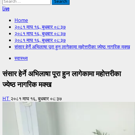
Search
for:
Live
Home
२०८१ माघ १६, बुधबार ०८:३७
२०८१ माघ १६, बुधबार ०८:३७
२०८१ माघ १६, बुधबार ०८:३७
संसार हेर्ने अभिलाषा पूरा हुन लागेकामा महोत्तरीका ज्येष्ठ नागरिक मक्ख
स्वास्थ्य
संसार हेर्ने अभिलाषा पूरा हुन लागेकामा महोत्तरीका
ज्येष्ठ नागरिक मक्ख
HT
२०८१ माघ १६, बुधबार ०८:३७