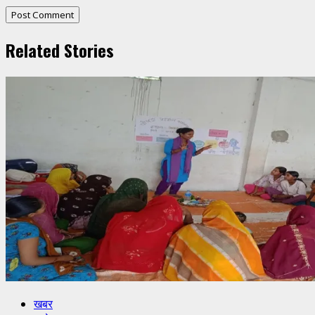
Related Stories
खबर