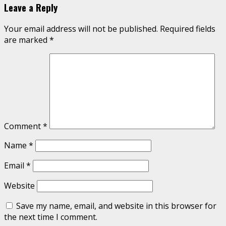
Leave a Reply
Your email address will not be published.
Required fields
are marked
*
Comment
*
Name
*
Email
*
Website
Save my name, email, and website in this browser for
the next time I comment.