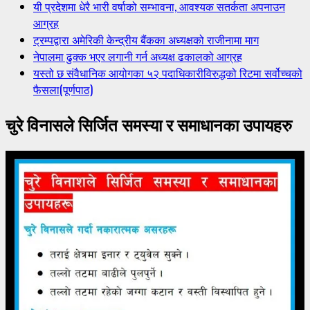
यी प्रदेशमा धेरै भारी वर्षाको सम्भावना, आवश्यक सतर्कता अपनाउन
आग्रह
ट्रम्पद्वारा अमेरिकी केन्द्रीय बैंकका अध्यक्षको राजीनामा माग
नेपालमा ढुक्क भएर लगानी गर्न अध्यक्ष ढकालको आग्रह
यस्तो छ संवैधानिक आयोगका ५२ पदाधिकारीविरुद्धको रिटमा सर्वोच्चको
फैसला(पूर्णपाठ)
चुरे विनासले सिर्जित समस्या र समाधानका उपायहरु