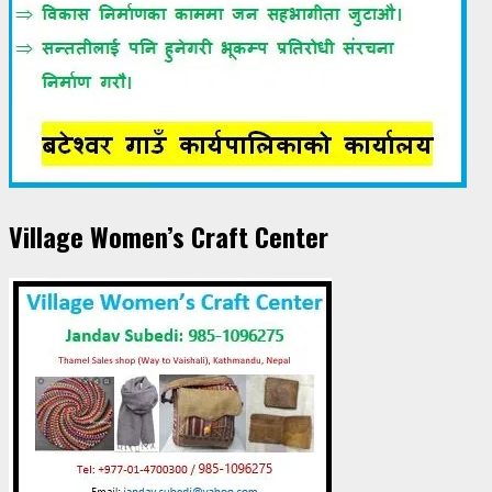
Village Women’s Craft Center