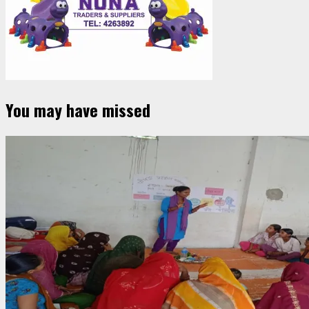
You may have missed