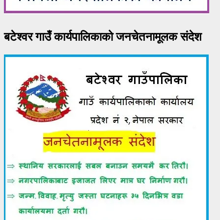
बटेश्वर गाउँ कार्यपालिकाको जनचेतनामूलक संदेश