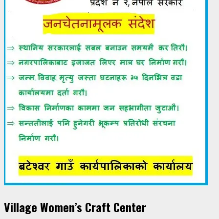
Village Women’s Craft Center