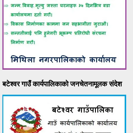
बटेश्वर गाउँ कार्यपालिकाको जनचेतनामूलक संदेश