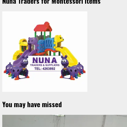
Nuna Traders for Montessori Items
You may have missed