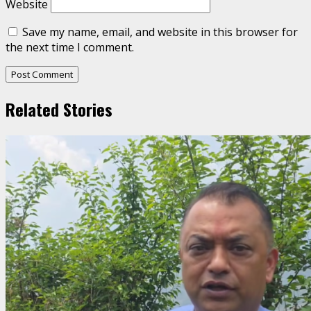
Website
Save my name, email, and website in this browser for
the next time I comment.
Related Stories