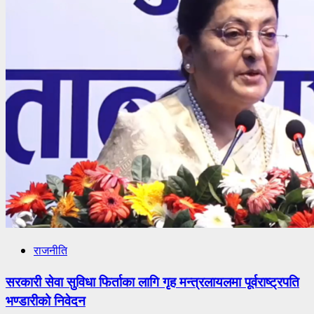
राजनीति
सरकारी सेवा सुविधा फिर्ताका लागि गृह मन्त्रलायलमा पूर्वराष्ट्रपति
भण्डारीको निवेदन