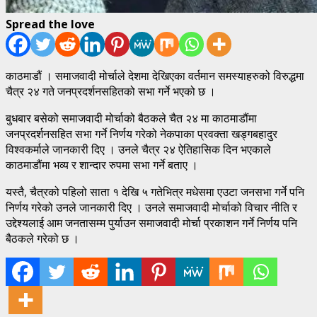
Spread the love
काठमाडौं । समाजवादी मोर्चाले देशमा देखिएका वर्तमान समस्याहरुको विरुद्धमा
चैत्र २४ गते जनप्रदर्शनसहितको सभा गर्ने भएको छ ।
बुधबार बसेको समाजवादी मोर्चाको बैठकले चैत २४ मा काठमाडौंमा
जनप्रदर्शनसहित सभा गर्ने निर्णय गरेको नेकपाका प्रवक्ता खड्गबहादुर
विश्वकर्माले जानकारी दिए । उनले चैत्र २४ ऐतिहासिक दिन भएकाले
काठमाडौंमा भव्य र शान्दार रुपमा सभा गर्ने बताए ।
यस्तै, चैत्रको पहिलो साता १ देखि ५ गतेभित्र मधेसमा एउटा जनसभा गर्ने पनि
निर्णय गरेको उनले जानकारी दिए । उनले समाजवादी मोर्चाको विचार नीति र
उद्देश्यलाई आम जनतासम्म पुर्याउन समाजवादी मोर्चा प्रकाशन गर्ने निर्णय पनि
बैठकले गरेको छ ।