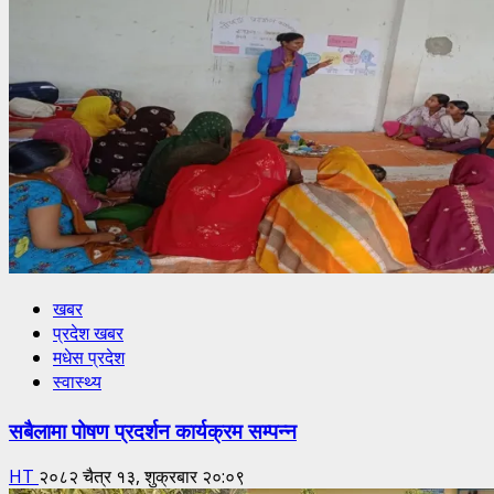
खबर
प्रदेश खबर
मधेस प्रदेश
स्वास्थ्य
सबैलामा पोषण प्रदर्शन कार्यक्रम सम्पन्न
HT
२०८२ चैत्र १३, शुक्रबार २०:०९