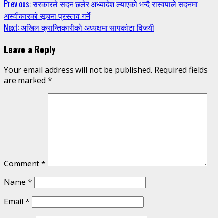
Continue
Previous:
सरकारले सदन छलेर अध्यादेश ल्याएको भन्दै रास्वपाले सदनमा
अस्वीकारको सूचना प्रस्ताव गर्ने
Reading
Next:
अखिल क्रान्तिकारीको अध्यक्षमा सापकोटा विजयी
Leave a Reply
Your email address will not be published.
Required fields
are marked
*
Comment
*
Name
*
Email
*