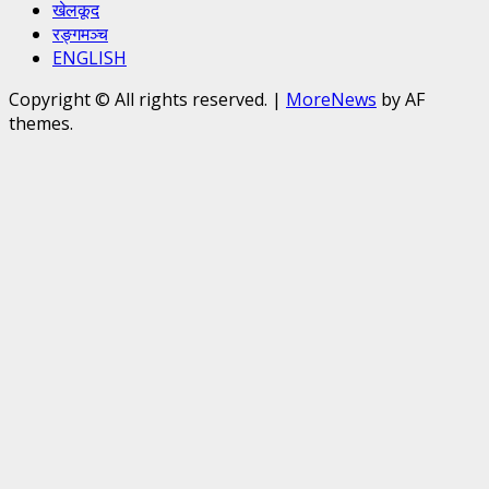
खेलकूद
रङ्गमञ्च
ENGLISH
Copyright © All rights reserved.
|
MoreNews
by AF
themes.