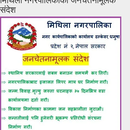
संदेश