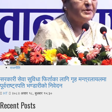
राजनीति
सरकारी सेवा सुविधा फिर्ताका लागि गृह मन्त्रलायलमा
पूर्वराष्ट्रपति भण्डारीको निवेदन
HT
२०८२ असार १८, बुधबार १५:३०
Recent Posts