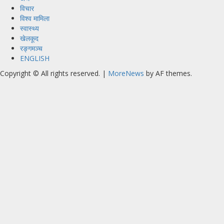
विचार
विश्व मामिला
स्वास्थ्य
खेलकूद
रङ्गमञ्च
ENGLISH
Copyright © All rights reserved.
|
MoreNews
by AF themes.