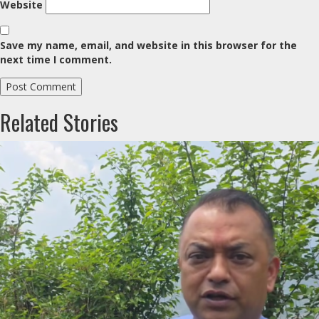
Website
Save my name, email, and website in this browser for the
next time I comment.
Related Stories