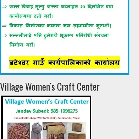
Village Women’s Craft Center