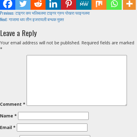
Continue
Previous:
टाइगर कप भलिबलमा टाइगर ग्रुप पोखरा फाइनलमा
Next:
गाजामा थप तीन इजरायली बन्धक मुक्त
Reading
Leave a Reply
Your email address will not be published.
Required fields are marked
*
Comment
*
Name
*
Email
*