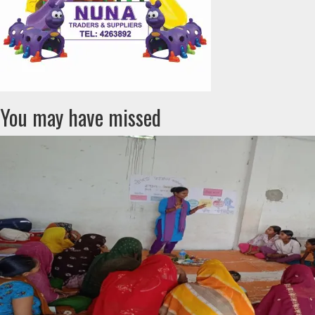
You may have missed