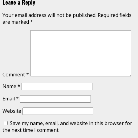
Leave a Reply
Your email address will not be published.
Required fields
are marked
*
Comment
*
Name
*
Email
*
Website
Save my name, email, and website in this browser for
the next time I comment.