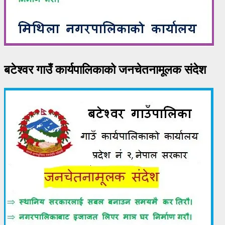
बटेश्वर गाउँ कार्यपालिकाको जनचेतनामूलक संदेश