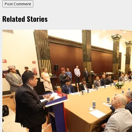
Related Stories