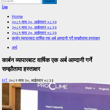
Search
for:
Live
Home
२०८१ माघ २०, आईतवार ०८:२३
२०८१ माघ २०, आईतवार ०८:२३
२०८१ माघ २०, आईतवार ०८:२३
कार्बन व्यापारबाट वार्षिक एक अर्ब आम्दानी गर्ने सम्झौतामा हस्ताक्षर
अर्थ
कार्बन व्यापारबाट वार्षिक एक अर्ब आम्दानी गर्ने
सम्झौतामा हस्ताक्षर
HT
२०८१ माघ २०, आईतवार ०८:२३