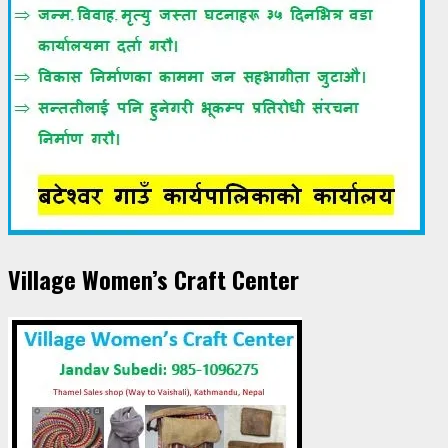
Village Women’s Craft Center