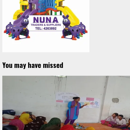
You may have missed