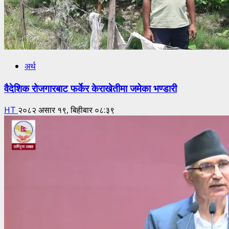
अर्थ
वैदेशिक रोजगारबाट फर्केर केराखेतीमा जमेका भण्डारी
HT
२०८२ असार १९, बिहीबार ०८:३९