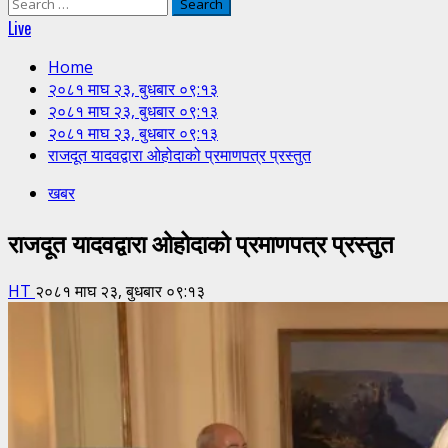
Search
for:
Live
Home
२०८१ माघ २३, बुधबार ०९:१३
२०८१ माघ २३, बुधबार ०९:१३
२०८१ माघ २३, बुधबार ०९:१३
राजदूत यादवद्वारा ओहोदाको प्रमाणपत्र प्रस्तुत
खबर
राजदूत यादवद्वारा ओहोदाको प्रमाणपत्र प्रस्तुत
HT
२०८१ माघ २३, बुधबार ०९:१३