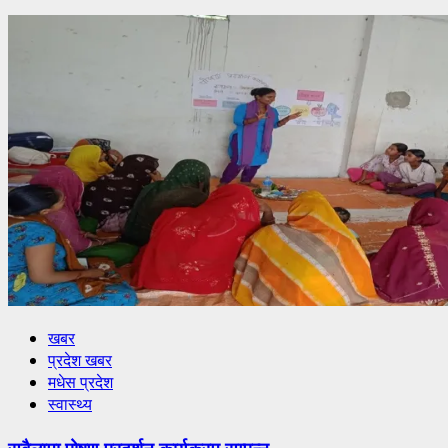
खबर
प्रदेश खबर
मधेस प्रदेश
स्वास्थ्य
सबैलामा पोषण प्रदर्शन कार्यक्रम सम्पन्न