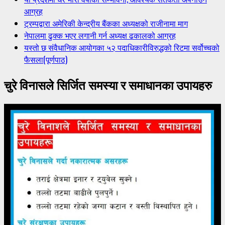
आग्रह
ट्रम्पद्वारा अमेरिकी केन्द्रीय बैंकका अध्यक्षको राजीनामा माग
नेपालमा ढुक्क भएर लगानी गर्न अध्यक्ष ढकालको आग्रह
यस्तो छ संवैधानिक आयोगका ५२ पदाधिकारीविरुद्धको रिटमा सर्वोच्चको
फैसला(पूर्णपाठ)
चुरे विनासले सिर्जित समस्या र समाधानका उपायहरु