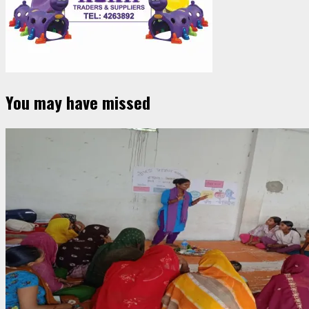
You may have missed