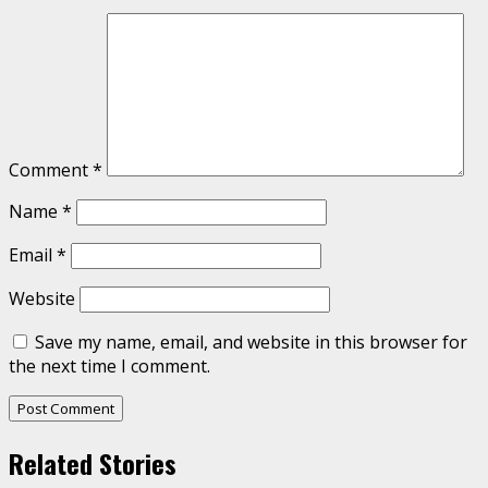
Comment
*
Name
*
Email
*
Website
Save my name, email, and website in this browser for
the next time I comment.
Related Stories