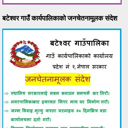
बटेश्वर गाउँ कार्यपालिकाको जनचेतनामूलक संदेश