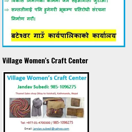
Village Women’s Craft Center