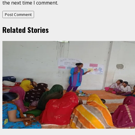
the next time I comment.
Related Stories