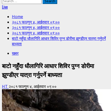
Search
for:
Live
Home
२०८१ फाल्गुन ४, आईतवार ०९:००
२०८१ फाल्गुन ४, आईतवार ०९:००
२०८१ फाल्गुन ४, आईतवार ०९:००
बाटो नहुँदा धौलागिरि आधार शिविर पुग्न डोरीमा झुण्डीएर यात्रा गर्नुपर्ने
बाध्यता
खबर
बाटो नहुँदा धौलागिरि आधार शिविर पुग्न डोरीमा
झुण्डीएर यात्रा गर्नुपर्ने बाध्यता
HT
२०८१ फाल्गुन ४, आईतवार ०९:००