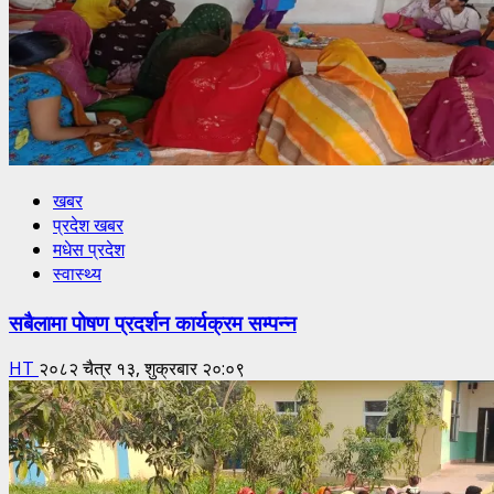
खबर
प्रदेश खबर
मधेस प्रदेश
स्वास्थ्य
सबैलामा पोषण प्रदर्शन कार्यक्रम सम्पन्न
HT
२०८२ चैत्र १३, शुक्रबार २०:०९