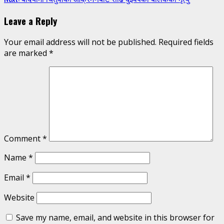
Reading
Leave a Reply
Your email address will not be published.
Required fields
are marked
*
Comment
*
Name
*
Email
*
Website
Save my name, email, and website in this browser for