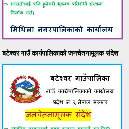
बटेश्वर गाउँ कार्यपालिकाको जनचेतनामूलक संदेश