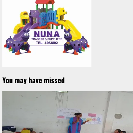
You may have missed