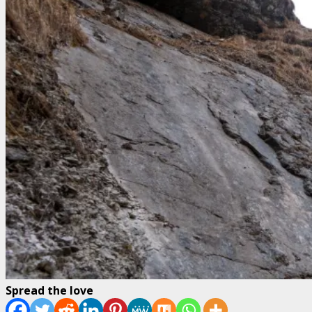
Spread the love