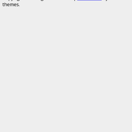
themes.