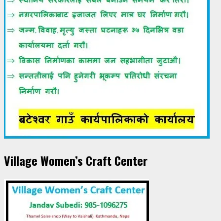
Village Women’s Craft Center