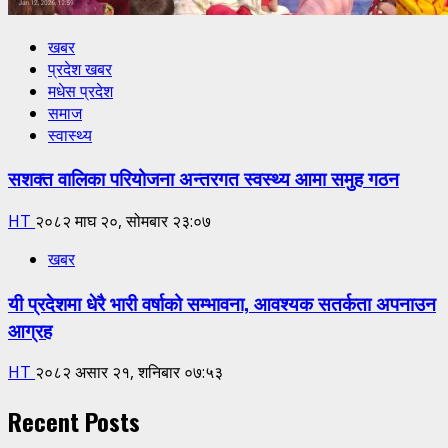
खबर
प्रदेश खबर
मधेस प्रदेश
समाज
स्वास्थ्य
सशक्त वालिका परियोजना अन्तरगत स्वस्थ्य आमा समुह गठन
HT
२०८२ माघ २०, सोमबार २३:०७
खबर
यी प्रदेशमा धेरै भारी वर्षाको सम्भावना, आवश्यक सतर्कता अपनाउन
आग्रह
HT
२०८२ असार २१, शनिबार ०७:५३
Recent Posts