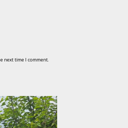
he next time I comment.