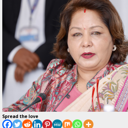
Spread the love