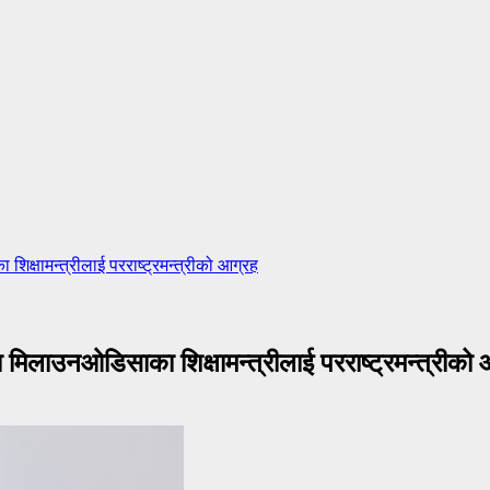
्षामन्त्रीलाई परराष्ट्रमन्त्रीको आग्रह
िलाउनओडिसाका शिक्षामन्त्रीलाई परराष्ट्रमन्त्रीको