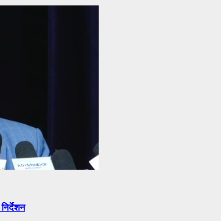
निर्देशन