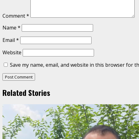
Comment
*
Name
*
Email
*
Website
Save my name, email, and website in this browser for t
Related Stories