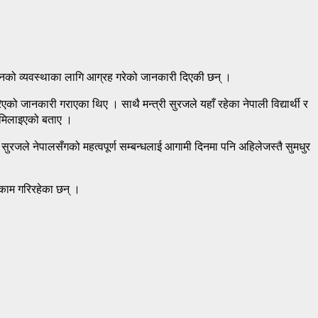
पाठनको व्यवस्थाका लागि आग्रह गरेको जानकारी दिएकी छन् ।
 जानकारी गराएका थिए । साथै मन्त्री सुरजले यहाँ रहेका नेपाली विद्यार्थी र
ा मिलाइएको बताए ।
री सुरजले नेपालसँगको महत्वपूर्ण सम्बन्धलाई आगामी दिनमा पनि अहिलेजस्तै सुमधुर
 काम गरिरहेका छन् ।