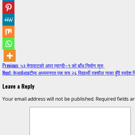
Continue
Previous:
५३ मेगावाटको अपर म्याग्दी–१ को बाँध निर्माण सुरु
Next:
केआईआइटीमा अध्ययनरत एक सय २६ विद्यार्थी रक्सौल नाका हुँदै स्वदेश फि
Reading
Leave a Reply
Your email address will not be published.
Required fields 