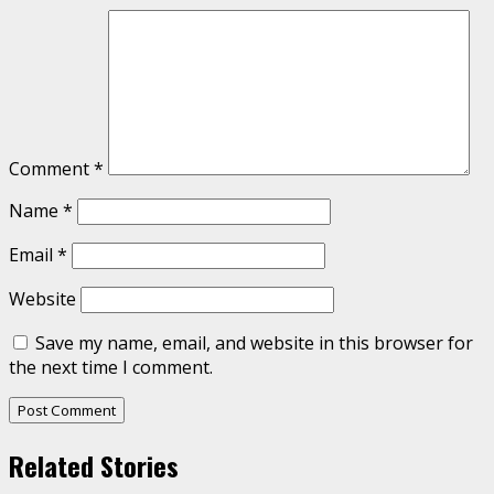
Comment
*
Name
*
Email
*
Website
Save my name, email, and website in this browser for
the next time I comment.
Related Stories