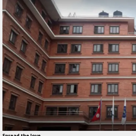
Spread the love