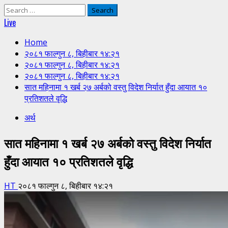
Search
for:
Live
Home
२०८१ फाल्गुन ८, बिहीबार १४:२१
२०८१ फाल्गुन ८, बिहीबार १४:२१
२०८१ फाल्गुन ८, बिहीबार १४:२१
सात महिनामा १ खर्ब २७ अर्बको वस्तु विदेश निर्यात हुँदा आयात १०
प्रतिशतले वृद्धि
अर्थ
सात महिनामा १ खर्ब २७ अर्बको वस्तु विदेश निर्यात
हुँदा आयात १० प्रतिशतले वृद्धि
HT
२०८१ फाल्गुन ८, बिहीबार १४:२१