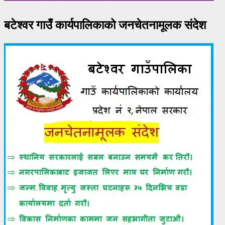
बटेश्वर गाउँ कार्यपालिकाको जनचेतनामूलक संदेश