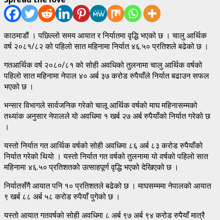
काठमाडौं । पछिल्लो समय आयात र निर्यातमा वृद्धि भएको छ । चालु आर्थिक
वर्ष २०८१/८२ को पहिलो सात महिनामा निर्यात ४६.५० प्रतिशले बढेको छ ।
गतआर्थिक वर्ष २०८०/८१ को सोही अवधिको तुलनामा चालु आर्थिक वर्षको
पहिलो सात महिनामा नेपाल ४० अर्ब ३७ करोड रुपैयाँले निर्यात बढाउन सफल
भएको छ ।
भन्सार विभागले सार्वजनिक गरेको चालू आर्थिक वर्षको माघ महिनासम्मको
तथ्यांक अनुसार नेपालले यो अवधिमा १ खर्ब २७ अर्ब रुपैयाँको निर्यात गरेको छ
।
यस्तो निर्यात गत आर्थिक वर्षको सोही अवधिमा ८६ अर्ब ८३ करोड रुपैयाँको
निर्यात गरेको थियो । यस्तो निर्यात गत वर्षको तुलनामा यो वर्षको पहिलो सात
महिनामा ४६.५० प्रतिशतको उत्साहपूर्ण वृद्धि भएको देखिएको छ ।
निर्यातसँगै आयात पनि १० प्रतिशतले बढेको छ । माघसम्ममा नेपालको आयात
९ खर्ब ८८ अर्ब ५८ करोड रुपैयाँ पुगेको छ ।
यस्तो आयात गतवर्षको सोही अवधिमा ८ अर्ब ९७ अर्ब ९४ करोड रुपैयाँ मात्रै