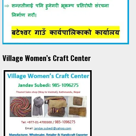
Village Women’s Craft Center