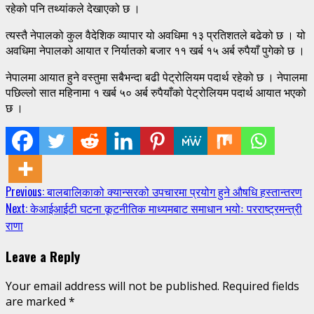
रहेको पनि तथ्यांकले देखाएको छ ।
त्यस्तै नेपालको कुल वैदेशिक व्यापार यो अवधिमा १३ प्रतिशतले बढेको छ । यो
अवधिमा नेपालको आयात र निर्यातको बजार ११ खर्ब १५ अर्ब रुपैयाँ पुगेको छ ।
नेपालमा आयात हुने वस्तुमा सबैभन्दा बढी पेट्रोलियम पदार्थ रहेको छ । नेपालमा
पछिल्लो सात महिनामा १ खर्ब ५० अर्ब रुपैयाँको पेट्रोलियम पदार्थ आयात भएको
छ ।
Continue
Previous:
बालबालिकाको क्यान्सरको उपचारमा प्रयोग हुने औषधि हस्तान्तरण
Next:
केआईआईटी घटना कूटनीतिक माध्यमबाट समाधान भयोः परराष्ट्रमन्त्री
Reading
राणा
Leave a Reply
Your email address will not be published.
Required fields
are marked
*