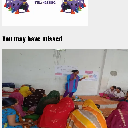
You may have missed