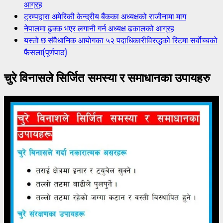
आग्रह
ट्रम्पद्वारा अमेरिकी केन्द्रीय बैंकका अध्यक्षको राजीनामा माग
नेपालमा ढुक्क भएर लगानी गर्न अध्यक्ष ढकालको आग्रह
यस्तो छ संवैधानिक आयोगका ५२ पदाधिकारीविरुद्धको रिटमा सर्वोच्चको
फैसला(पूर्णपाठ)
चुरे विनासले सिर्जित समस्या र समाधानका उपायहरु