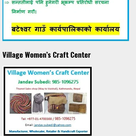
Village Women’s Craft Center