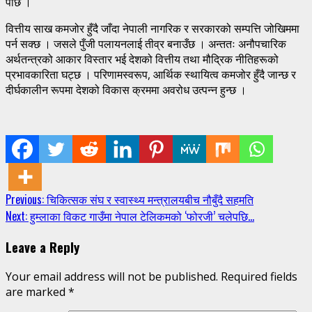
पार्छ ।
वित्तीय साख कमजोर हुँदै जाँदा नेपाली नागरिक र सरकारको सम्पत्ति जोखिममा
पर्न सक्छ । जसले पुँजी पलायनलाई तीव्र बनाउँछ । अन्ततः अनौपचारिक
अर्थतन्त्रको आकार विस्तार भई देशको वित्तीय तथा मौद्रिक नीतिहरूको
प्रभावकारिता घट्छ । परिणामस्वरूप, आर्थिक स्थायित्व कमजोर हुँदै जान्छ र
दीर्घकालीन रूपमा देशको विकास क्रममा अवरोध उत्पन्न हुन्छ ।
Continue
Previous:
चिकित्सक संघ र स्वास्थ्य मन्त्रालयबीच नौबुँदै सहमति
Next:
हुम्लाका विकट गाउँमा नेपाल टेलिकमको ‘फोरजी’ चलेपछि…
Reading
Leave a Reply
Your email address will not be published.
Required fields
are marked
*