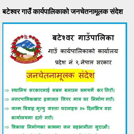
बटेश्वर गाउँ कार्यपालिकाको जनचेतनामूलक संदेश