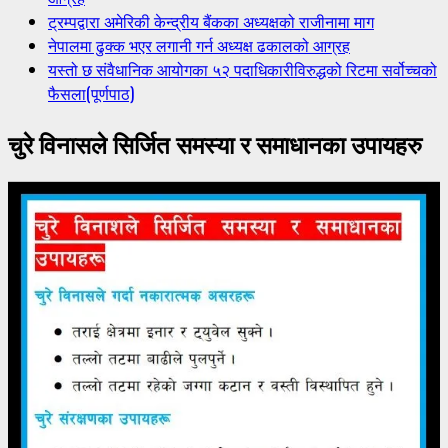
ट्रम्पद्वारा अमेरिकी केन्द्रीय बैंकका अध्यक्षको राजीनामा माग
नेपालमा ढुक्क भएर लगानी गर्न अध्यक्ष ढकालको आग्रह
यस्तो छ संवैधानिक आयोगका ५२ पदाधिकारीविरुद्धको रिटमा सर्वोच्चको
फैसला(पूर्णपाठ)
चुरे विनासले सिर्जित समस्या र समाधानका उपायहरु