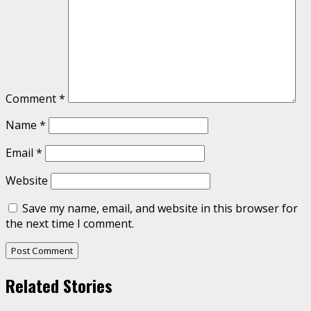
Comment
*
Name
*
Email
*
Website
Save my name, email, and website in this browser for
the next time I comment.
Related Stories