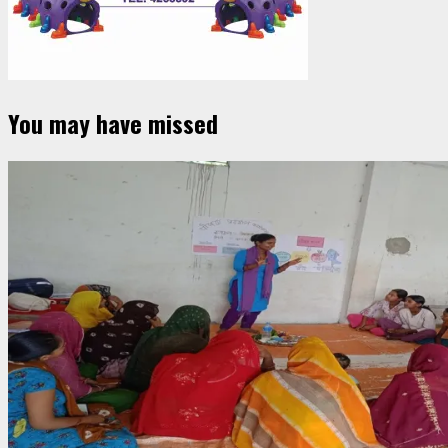
You may have missed