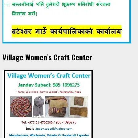
Village Women’s Craft Center