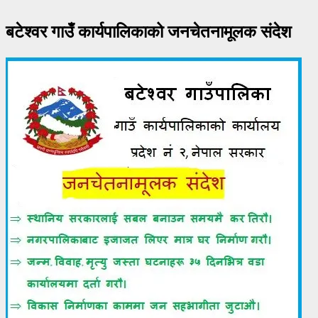
बटेश्वर गाउँ कार्यपालिकाको जनचेतनामूलक संदेश