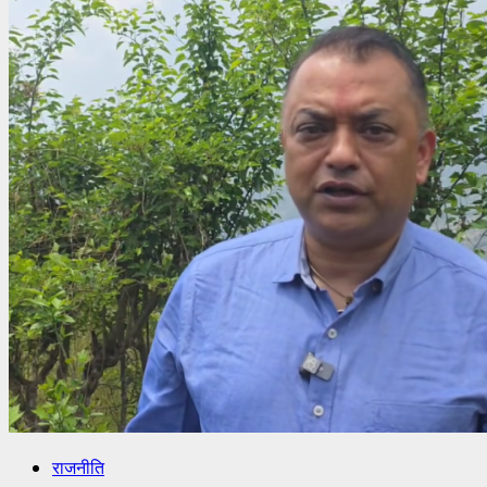
राजनीति