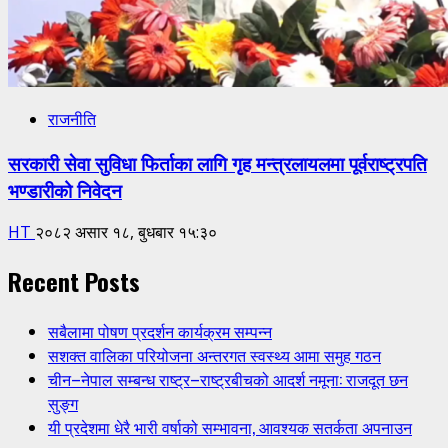
राजनीति
सरकारी सेवा सुविधा फिर्ताका लागि गृह मन्त्रलायलमा पूर्वराष्ट्रपति
भण्डारीको निवेदन
HT
२०८२ असार १८, बुधबार १५:३०
Recent Posts
सबैलामा पोषण प्रदर्शन कार्यक्रम सम्पन्न
सशक्त वालिका परियोजना अन्तरगत स्वस्थ्य आमा समुह गठन
चीन–नेपाल सम्बन्ध राष्ट्र–राष्ट्रबीचको आदर्श नमूना: राजदूत छन
सुङ्ग
यी प्रदेशमा धेरै भारी वर्षाको सम्भावना, आवश्यक सतर्कता अपनाउन