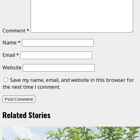
Comment
*
Name
*
Email
*
Website
Save my name, email, and website in this browser for
the next time I comment.
Related Stories