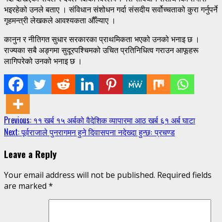
भइरहेको उनले बताए । संविधान संशोधन गर्दा संसदीय सर्वोच्चताको कुरा गर्नुपर्ने
गृहमन्त्री लेखकले आवश्यकता औँल्याए ।
कानुन र नीतिगत सुधार सरकारका प्राथमिकता भएको उनको भनाइ छ ।
राज्यका सबै अङ्गमा सुदूरपश्चिमको उचित प्रतिनिधित्व गराउन आफूहरू
लागिपरेको उनको भनाइ छ ।
Continue
Previous:
११ खर्ब १५ अर्बको वैदेशिक व्यापारमा आठ खर्ब ६१ अर्ब घाटा
Next:
पूर्वराजाले पुनरागमन हुने दिवासपना नदेख्दा हुन्छः प्रचण्ड
Reading
Leave a Reply
Your email address will not be published.
Required fields
are marked
*