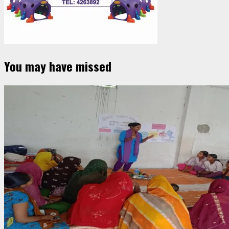
You may have missed