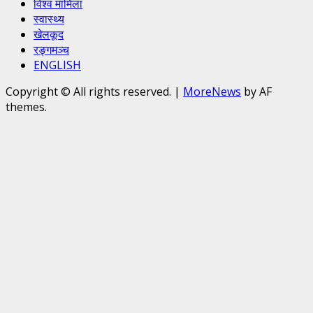
विश्व मामिला
स्वास्थ्य
खेलकूद
रङ्गमञ्च
ENGLISH
Copyright © All rights reserved.
|
MoreNews
by AF
themes.