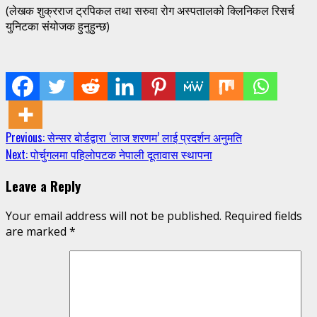
(लेखक शुक्रराज ट्रपिकल तथा सरुवा रोग अस्पतालको क्लिनिकल रिसर्च
युनिटका संयोजक हुनुहुन्छ)
Continue
Previous:
सेन्सर बोर्डद्वारा ‘लाज शरणम’ लाई प्रदर्शन अनुमति
Next:
पोर्चुगलमा पहिलोपटक नेपाली दूतावास स्थापना
Reading
Leave a Reply
Your email address will not be published.
Required fields
are marked
*