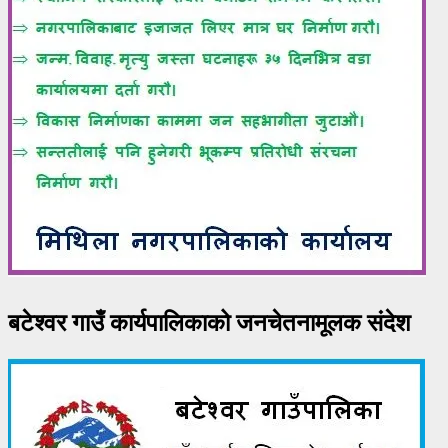
बटेश्वर गाउँ कार्यपालिकाको जनचेतनामूलक संदेश