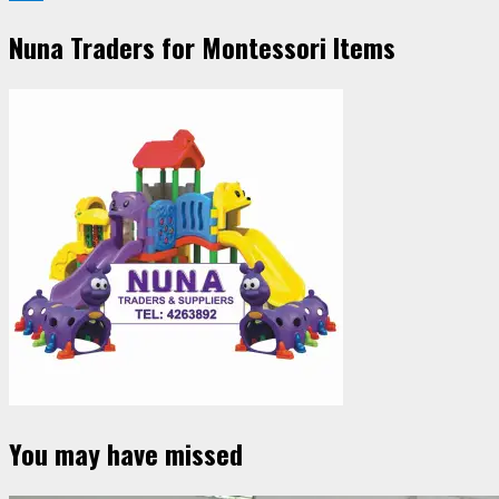
Nuna Traders for Montessori Items
You may have missed