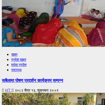
खबर
प्रदेश खबर
मधेस प्रदेश
स्वास्थ्य
सबैलामा पोषण प्रदर्शन कार्यक्रम सम्पन्न
HT
२०८२ चैत्र १३, शुक्रबार २०:०९