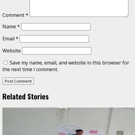
Comment
*
Name
*
Email
*
Website
Save my name, email, and website in this browser for
the next time I comment.
Related Stories