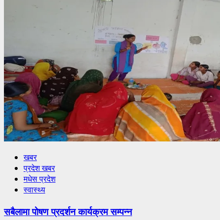
खबर
प्रदेश खबर
मधेस प्रदेश
स्वास्थ्य
सबैलामा पोषण प्रदर्शन कार्यक्रम सम्पन्न