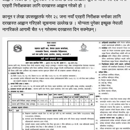
प्रहरी निरीक्षकका लागि दरखास्त आह्वान गरेको हो ।
कानून र लेखा उपसमूहतर्फ गरेर २८ जना नयाँ प्रहरी निरीक्षक भर्नाका लागि
दरखास्त आह्वान गरिएको सूचनामा उल्लेख छ । योग्यता पुगेका इच्छुक नेपाली
नागरिकले आगामी चैत १९ गतेसम्म दरखास्त दिन सक्नेछन्।