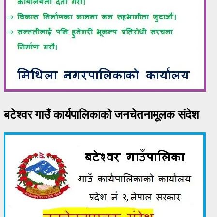
बटेश्वर गाउँ कार्यपालिकाको जनचेतनामूलक संदेश