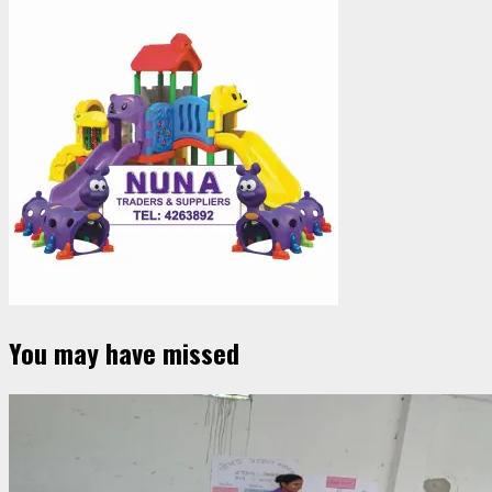
You may have missed