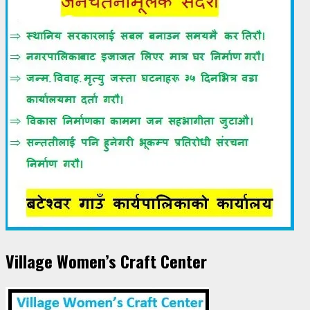
Village Women’s Craft Center