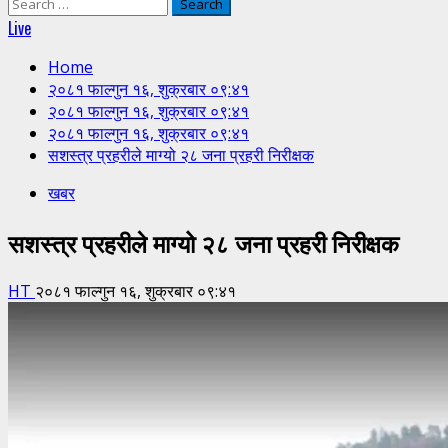
Search
for:
Live
Home
२०८१ फाल्गुन १६, शुक्रबार ०९:४१
२०८१ फाल्गुन १६, शुक्रबार ०९:४१
२०८१ फाल्गुन १६, शुक्रबार ०९:४१
सशस्त्र प्रहरीले माग्यो २८ जना प्रहरी निरीक्षक
खबर
सशस्त्र प्रहरीले माग्यो २८ जना प्रहरी निरीक्षक
HT
२०८१ फाल्गुन १६, शुक्रबार ०९:४१