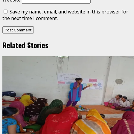
Save my name, email, and website in this browser for
the next time I comment.
Related Stories