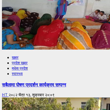
खबर
प्रदेश खबर
मधेस प्रदेश
स्वास्थ्य
सबैलामा पोषण प्रदर्शन कार्यक्रम सम्पन्न
HT
२०८२ चैत्र १३, शुक्रबार २०:०९