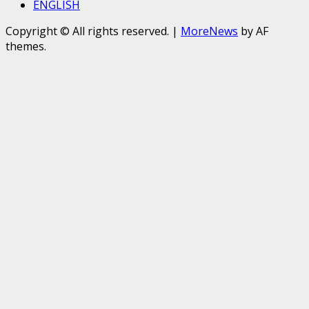
ENGLISH
Copyright © All rights reserved.
|
MoreNews
by AF
themes.