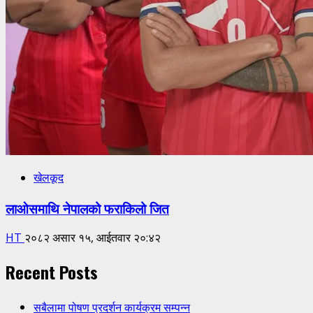
खेलकूद
लाओसमाथि नेपालको फराकिलो जित
HT
२०८२ असार १५, आईतवार २०:४२
Recent Posts
सबैलामा पोषण प्रदर्शन कार्यक्रम सम्पन्न