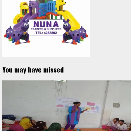
You may have missed