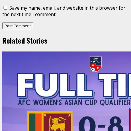
Save my name, email, and website in this browser for
the next time I comment.
Related Stories