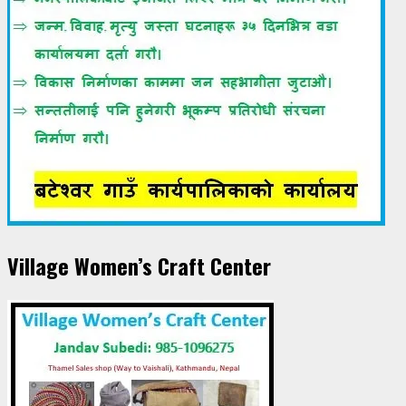
Village Women’s Craft Center