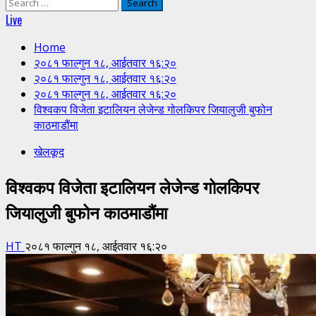
Search
for:
Live
Home
२०८१ फाल्गुन १८, आईतवार १६:२०
२०८१ फाल्गुन १८, आईतवार १६:२०
२०८१ फाल्गुन १८, आईतवार १६:२०
विश्वकप विजेता इटालियन लेजेन्ड गोलकिपर जियालुजी बुफोन
काठमाडौंमा
खेलकूद
विश्वकप विजेता इटालियन लेजेन्ड गोलकिपर
जियालुजी बुफोन काठमाडौंमा
HT
२०८१ फाल्गुन १८, आईतवार १६:२०