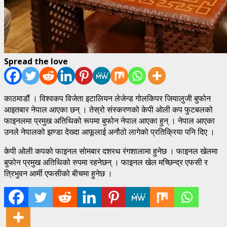
Spread the love
काठमाडौं । विश्वकप विजेता इटालियन लेजेन्ड गोलकिपर जियालुजी बुफोन
आइतबार नेपाल आएका छन् । तेस्रो संस्करणको केपी ओली कप फुटबलको
फाइनलमा प्रमुख अतिथिको रूपमा बुफोन नेपाल आएका हुन् । नेपाल आएका
उनले नेपालको झण्डा देख्दा आफूलाई अनौठो लागेको प्रतिक्रिया पनि दिए ।
केपी ओली कपको फाइनल सोमबार दशरथ रंगशालामा हुनेछ । फाइनल खेलमा
बुफोन प्रमुख अतिथिको रुपमा रहनेछन् । फाइनल खेल मच्छिन्द्र एफसी र
त्रिभुवन आर्मी एफसीको बीचमा हुनेछ ।