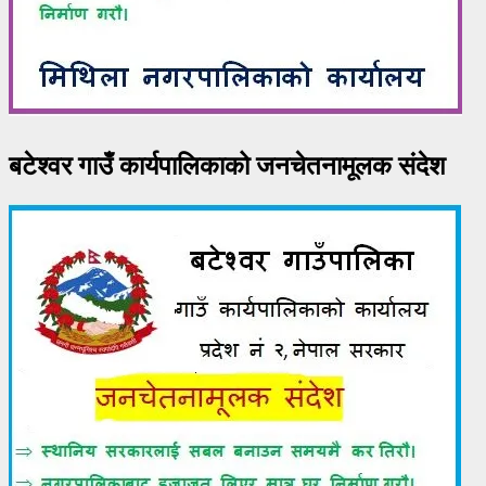
बटेश्वर गाउँ कार्यपालिकाको जनचेतनामूलक संदेश