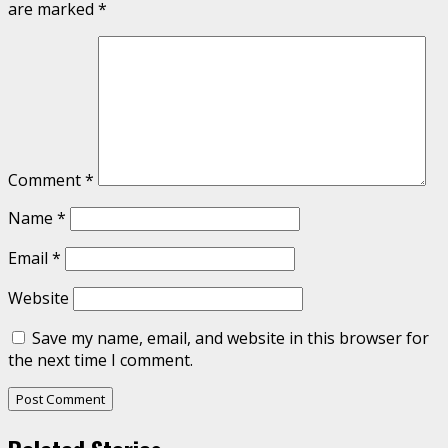
are marked
*
Comment
*
Name
*
Email
*
Website
Save my name, email, and website in this browser for
the next time I comment.