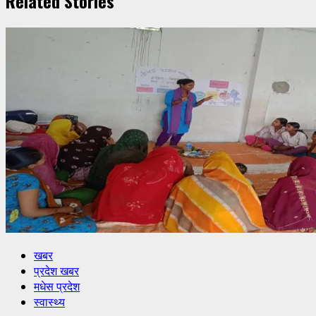
Related Stories
खबर
प्रदेश खबर
मधेस प्रदेश
स्वास्थ्य