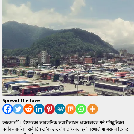
Spread the love
काठमाडौँ । देशभरका सार्वजनिक सवारीसाधन आवतजावत गर्ने गोँगबुस्थित
नयाँबसपार्कका सबै टिकट ‘काउन्टर’ बाट ‘अनलाइन’ प्रणालीमा बसको टिकट