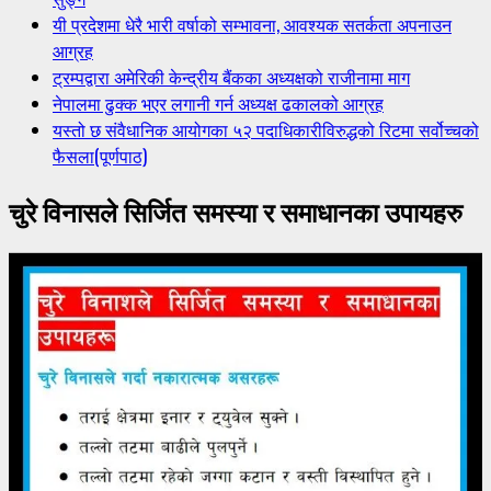
यी प्रदेशमा धेरै भारी वर्षाको सम्भावना, आवश्यक सतर्कता अपनाउन
आग्रह
ट्रम्पद्वारा अमेरिकी केन्द्रीय बैंकका अध्यक्षको राजीनामा माग
नेपालमा ढुक्क भएर लगानी गर्न अध्यक्ष ढकालको आग्रह
यस्तो छ संवैधानिक आयोगका ५२ पदाधिकारीविरुद्धको रिटमा सर्वोच्चको
फैसला(पूर्णपाठ)
चुरे विनासले सिर्जित समस्या र समाधानका उपायहरु