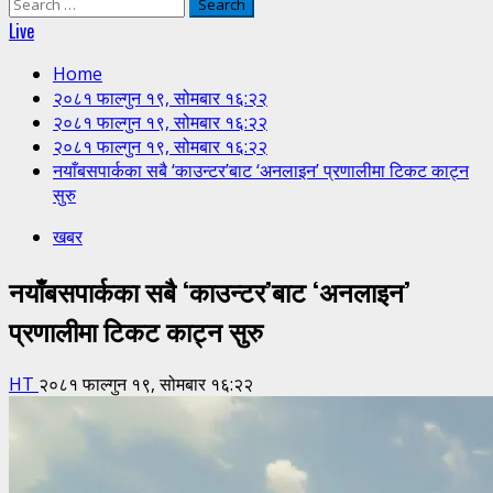
Search
for:
Live
Home
२०८१ फाल्गुन १९, सोमबार १६:२२
२०८१ फाल्गुन १९, सोमबार १६:२२
२०८१ फाल्गुन १९, सोमबार १६:२२
नयाँबसपार्कका सबै ‘काउन्टर’बाट ‘अनलाइन’ प्रणालीमा टिकट काट्न
सुरु
खबर
नयाँबसपार्कका सबै ‘काउन्टर’बाट ‘अनलाइन’
प्रणालीमा टिकट काट्न सुरु
HT
२०८१ फाल्गुन १९, सोमबार १६:२२