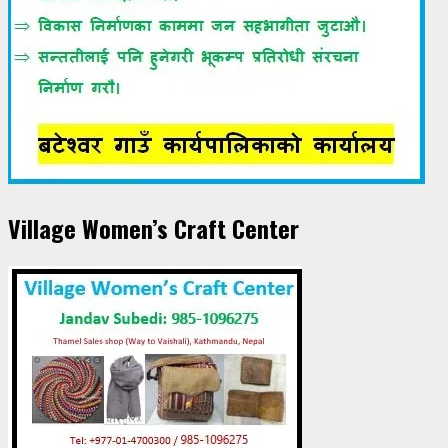
Village Women’s Craft Center