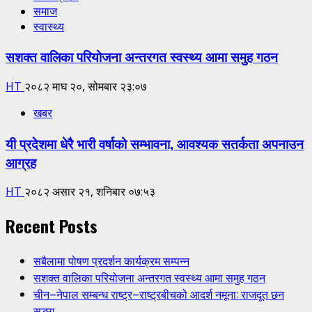
समाज
स्वास्थ्य
सशक्त वालिका परियोजना अन्तरगत स्वस्थ्य आमा समुह गठन
HT
२०८२ माघ २०, सोमबार २३:०७
खबर
यी प्रदेशमा धेरै भारी वर्षाको सम्भावना, आवश्यक सतर्कता अपनाउन
आग्रह
HT
२०८२ असार २१, शनिबार ०७:५३
Recent Posts
सबैलामा पोषण प्रदर्शन कार्यक्रम सम्पन्न
सशक्त वालिका परियोजना अन्तरगत स्वस्थ्य आमा समुह गठन
चीन–नेपाल सम्बन्ध राष्ट्र–राष्ट्रबीचको आदर्श नमूना: राजदूत छन
सुङ्ग