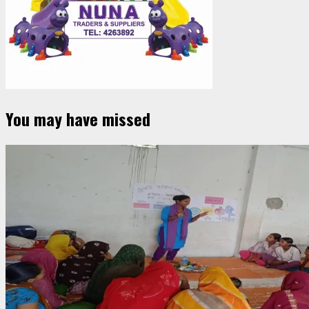
You may have missed