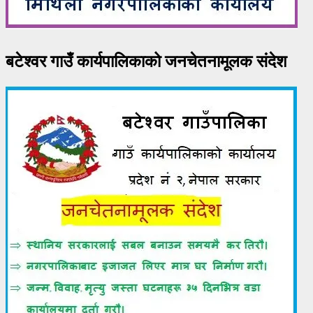
बटेश्वर गाउँ कार्यपालिकाको जनचेतनामूलक संदेश