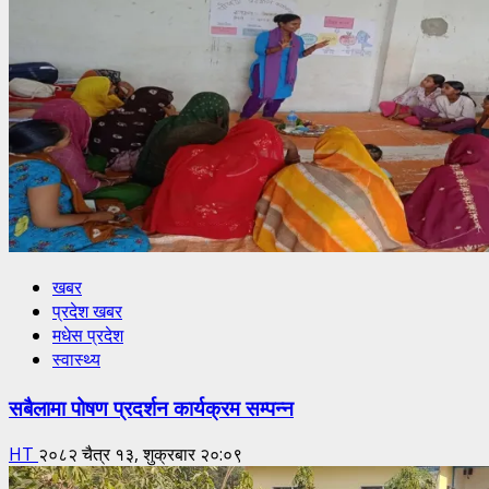
खबर
प्रदेश खबर
मधेस प्रदेश
स्वास्थ्य
सबैलामा पोषण प्रदर्शन कार्यक्रम सम्पन्न
HT
२०८२ चैत्र १३, शुक्रबार २०:०९