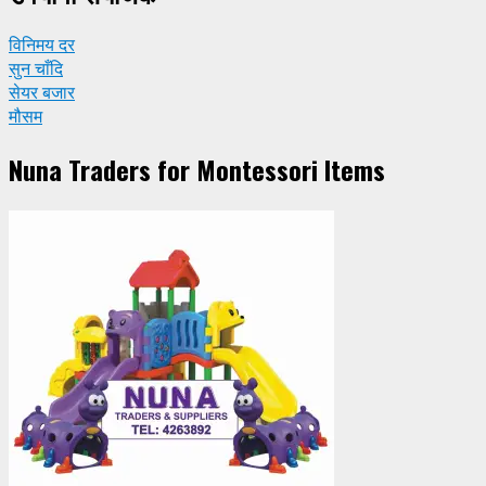
विनिमय दर
सुन चाँदि
सेयर बजार
मौसम
Nuna Traders for Montessori Items