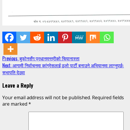
Continue
Previous:
बुफोनसँग प्रधानमन्त्रीको चियानास्ता
Next:
आगामी निर्वाचनमा कांग्रेसलाई ठूलो पार्टी बनाउने अभियानमा लाग्नुपर्छः
Reading
सभापति देउवा
Leave a Reply
Your email address will not be published.
Required fields
are marked
*