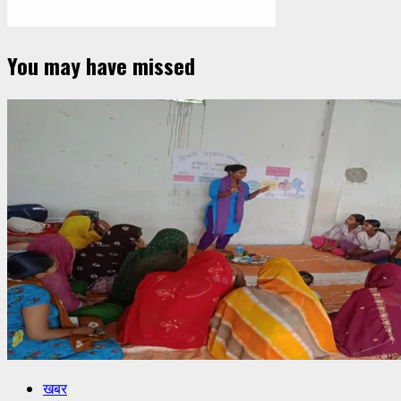
You may have missed
खबर