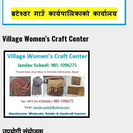
Village Women’s Craft Center
उपयाेगी संयाेजक