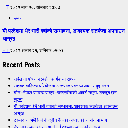
HT
२०८२ माघ २०, सोमबार २३:०७
खबर
यी प्रदेशमा धेरै भारी वर्षाको सम्भावना, आवश्यक सतर्कता अपनाउन
आग्रह
HT
२०८२ असार २१, शनिबार ०७:५३
Recent Posts
सबैलामा पोषण प्रदर्शन कार्यक्रम सम्पन्न
सशक्त वालिका परियोजना अन्तरगत स्वस्थ्य आमा समुह गठन
चीन–नेपाल सम्बन्ध राष्ट्र–राष्ट्रबीचको आदर्श नमूना: राजदूत छन
सुङ्ग
यी प्रदेशमा धेरै भारी वर्षाको सम्भावना, आवश्यक सतर्कता अपनाउन
आग्रह
ट्रम्पद्वारा अमेरिकी केन्द्रीय बैंकका अध्यक्षको राजीनामा माग
नेपालमा ढुक्क भएर लगानी गर्न अध्यक्ष ढकालको आग्रह