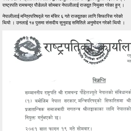
राष्ट्रपति रामचन्द्र पौडेलले सोमबार नेपालीलाई राजदूत नियुक्त गरेका हुन् ।
नेपालीलाई मन्त्रिपरिषद्ले गत मंसिर ६ गते राजदूतका लागि सिफारिस गरेको
थियो । उनलाई १४ पुसमा संसदीय सुनुवाइ समितिले अनुमोदन गरेको थियो ।