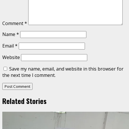
Comment
*
Name
*
Email
*
Website
Save my name, email, and website in this browser for
the next time I comment.
Related Stories