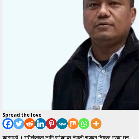
Spread the love
काठमाडौं । श्रीलंकाका लागि पूर्णबहादुर नेपाली राजदूत नियुक्त भएका छन् ।