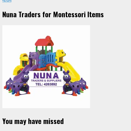
Nuna Traders for Montessori Items
You may have missed