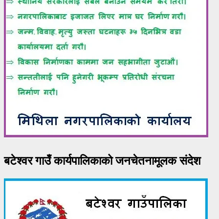
बटेश्वर गाउँ कार्यपालिकाको जनचेतनामूलक संदेश