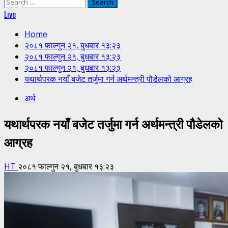
Search
for:
Live
Home
२०८१ फाल्गुन २१, बुधबार १३:२३
२०८१ फाल्गुन २१, बुधबार १३:२३
२०८१ फाल्गुन २१, बुधबार १३:२३
यथार्थपरक नयाँ बजेट तर्जुमा गर्न अर्थमन्त्री पौडेलको आग्रह
अर्थ
यथार्थपरक नयाँ बजेट तर्जुमा गर्न अर्थमन्त्री पौडेलको
आग्रह
HT
२०८१ फाल्गुन २१, बुधबार १३:२३