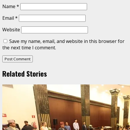
Name
*
Email
*
Website
Save my name, email, and website in this browser for
the next time I comment.
Related Stories