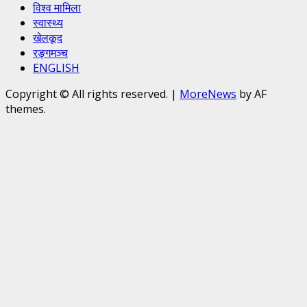
विश्व मामिला
स्वास्थ्य
खेलकूद
रङ्गमञ्च
ENGLISH
Copyright © All rights reserved.
|
MoreNews
by AF
themes.