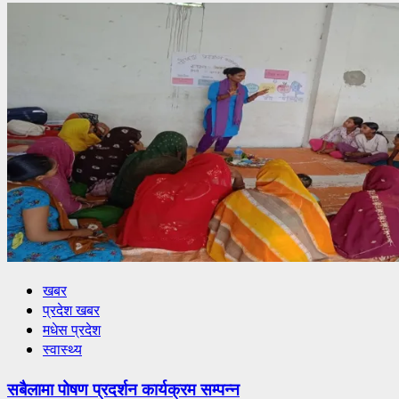
खबर
प्रदेश खबर
मधेस प्रदेश
स्वास्थ्य
सबैलामा पोषण प्रदर्शन कार्यक्रम सम्पन्न