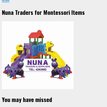
मौसम
Nuna Traders for Montessori Items
You may have missed