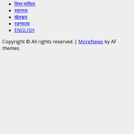
विश्व मामिला
स्वास्थ्य
खेलकूद
रङ्गमञ्च
ENGLISH
Copyright © All rights reserved.
|
MoreNews
by AF
themes.