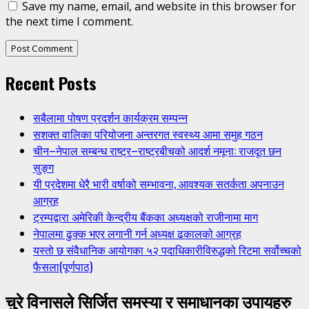
Save my name, email, and website in this browser for
the next time I comment.
Recent Posts
सबैलामा पोषण प्रदर्शन कार्यक्रम सम्पन्न
सशक्त वालिका परियोजना अन्तरगत स्वस्थ्य आमा समुह गठन
चीन–नेपाल सम्बन्ध राष्ट्र–राष्ट्रबीचको आदर्श नमूना: राजदूत छन
सुङ्ग
यी प्रदेशमा धेरै भारी वर्षाको सम्भावना, आवश्यक सतर्कता अपनाउन
आग्रह
ट्रम्पद्वारा अमेरिकी केन्द्रीय बैंकका अध्यक्षको राजीनामा माग
नेपालमा ढुक्क भएर लगानी गर्न अध्यक्ष ढकालको आग्रह
यस्तो छ संवैधानिक आयोगका ५२ पदाधिकारीविरुद्धको रिटमा सर्वोच्चको
फैसला(पूर्णपाठ)
चुरे विनासले सिर्जित समस्या र समाधानका उपायहरु