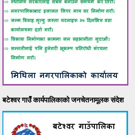
बटेश्वर गाउँ कार्यपालिकाको जनचेतनामूलक संदेश