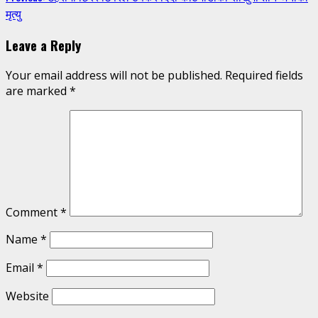
मृत्यु
Reading
Leave a Reply
Your email address will not be published.
Required fields
are marked
*
Comment
*
Name
*
Email
*
Website