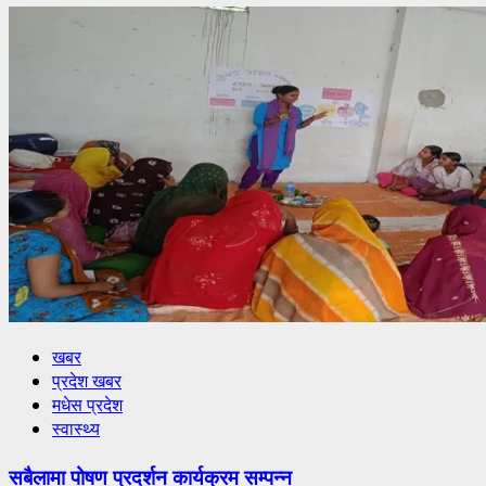
खबर
प्रदेश खबर
मधेस प्रदेश
स्वास्थ्य
सबैलामा पोषण प्रदर्शन कार्यक्रम सम्पन्न