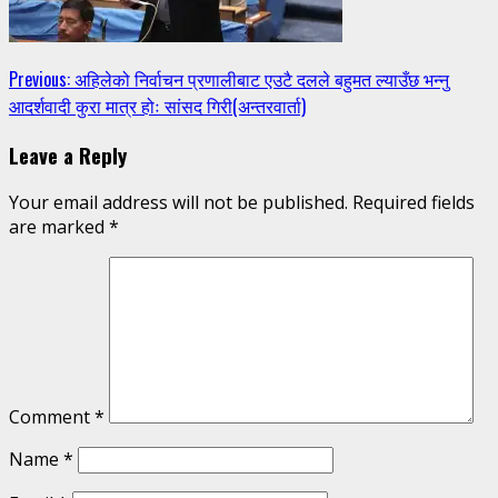
Continue
Previous:
अहिलेको निर्वाचन प्रणालीबाट एउटै दलले बहुमत ल्याउँछ भन्नु
आदर्शवादी कुरा मात्र होः सांसद गिरी(अन्तरवार्ता)
Reading
Leave a Reply
Your email address will not be published.
Required fields
are marked
*
Comment
*
Name
*