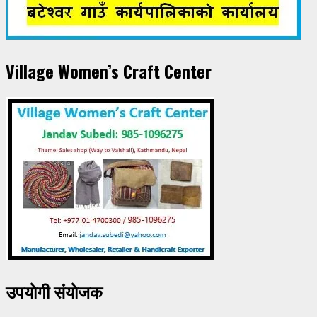
Village Women’s Craft Center
उपयाेगी संयाेजक