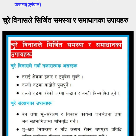
फैसला(पूर्णपाठ)
चुरे विनासले सिर्जित समस्या र समाधानका उपायहरु