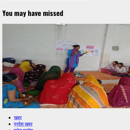
You may have missed
खबर
प्रदेश खबर