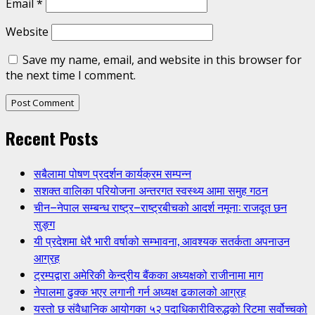
Email
*
Website
Save my name, email, and website in this browser for
the next time I comment.
Recent Posts
सबैलामा पोषण प्रदर्शन कार्यक्रम सम्पन्न
सशक्त वालिका परियोजना अन्तरगत स्वस्थ्य आमा समुह गठन
चीन–नेपाल सम्बन्ध राष्ट्र–राष्ट्रबीचको आदर्श नमूना: राजदूत छन
सुङ्ग
यी प्रदेशमा धेरै भारी वर्षाको सम्भावना, आवश्यक सतर्कता अपनाउन
आग्रह
ट्रम्पद्वारा अमेरिकी केन्द्रीय बैंकका अध्यक्षको राजीनामा माग
नेपालमा ढुक्क भएर लगानी गर्न अध्यक्ष ढकालको आग्रह
यस्तो छ संवैधानिक आयोगका ५२ पदाधिकारीविरुद्धको रिटमा सर्वोच्चको