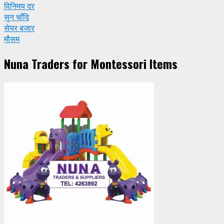
विनिमय दर
सुन चाँदि
सेयर बजार
मौसम
Nuna Traders for Montessori Items