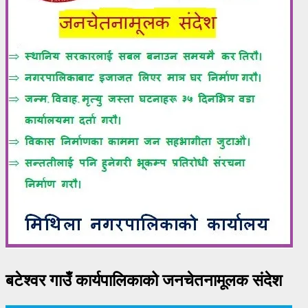
बटेश्वर गाउँ कार्यपालिकाको जनचेतनामूलक संदेश