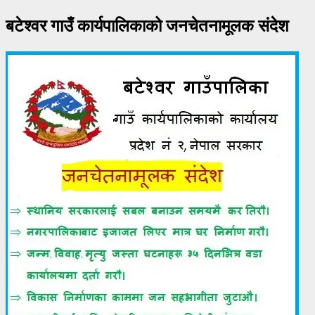
बटेश्वर गाउँ कार्यपालिकाको जनचेतनामूलक संदेश