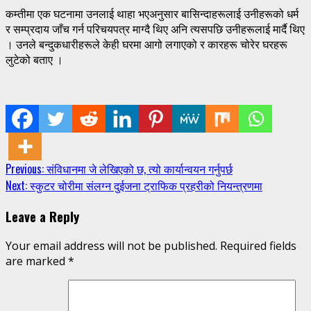
कम्तीमा एक घटनामा उनलाई थाहा भएअनुसार बासिन्दाहरूलाई उनीहरूको धर्म
र सम्प्रदाय जाँच गर्न परिचयपत्र माग्दै थिए अनि त्यसपछि उनीहरूलाई मार्दै थिए
। उनले बन्दुकधारीहरूले केही घरमा आगो लगाएको र कारहरू चोरेर घरहरू
लुटेको बताए ।
Continue
Previous:
संविधानमा जे लेखिएको छ, त्यो कार्यान्वयन गर्नुपर्छ
Next:
स्कुटर चोरीमा संलग्न दुईजना ट्राफिक प्रहरीको नियन्त्रणमा
Reading
Leave a Reply
Your email address will not be published.
Required fields
are marked
*