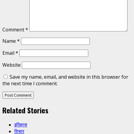
Comment
*
Name
*
Email
*
Website
Save my name, email, and website in this browser for
the next time I comment.
Related Stories
इतिहास
विचार