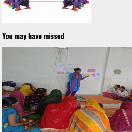
You may have missed