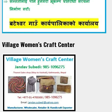
Village Women’s Craft Center