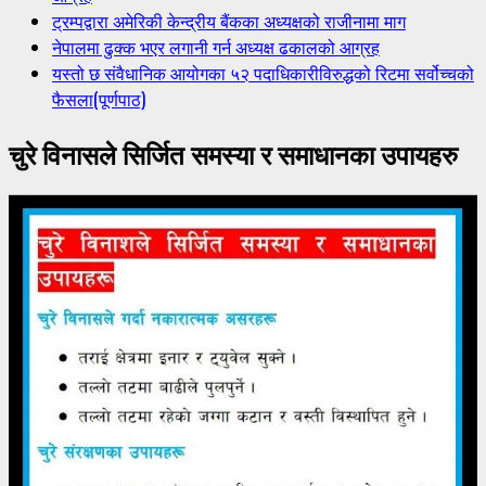
ट्रम्पद्वारा अमेरिकी केन्द्रीय बैंकका अध्यक्षको राजीनामा माग
नेपालमा ढुक्क भएर लगानी गर्न अध्यक्ष ढकालको आग्रह
यस्तो छ संवैधानिक आयोगका ५२ पदाधिकारीविरुद्धको रिटमा सर्वोच्चको
फैसला(पूर्णपाठ)
चुरे विनासले सिर्जित समस्या र समाधानका उपायहरु