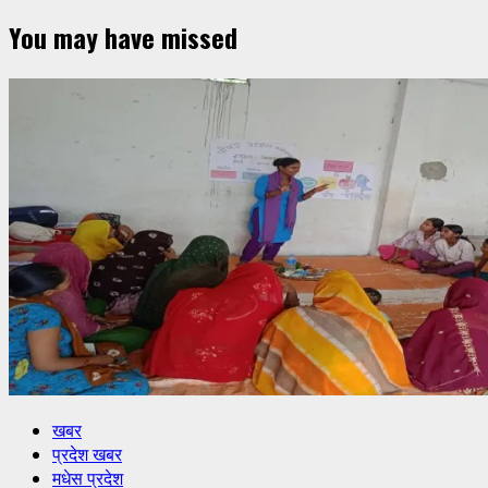
You may have missed
खबर
प्रदेश खबर
मधेस प्रदेश