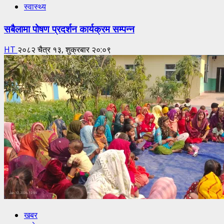
स्वास्थ्य
सबैलामा पोषण प्रदर्शन कार्यक्रम सम्पन्न
HT
२०८२ चैत्र १३, शुक्रबार २०:०९
खबर