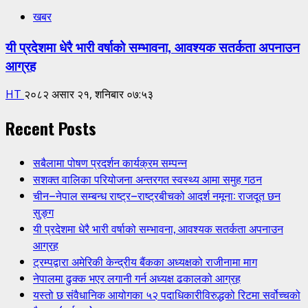
खबर
यी प्रदेशमा धेरै भारी वर्षाको सम्भावना, आवश्यक सतर्कता अपनाउन
आग्रह
HT
२०८२ असार २१, शनिबार ०७:५३
Recent Posts
सबैलामा पोषण प्रदर्शन कार्यक्रम सम्पन्न
सशक्त वालिका परियोजना अन्तरगत स्वस्थ्य आमा समुह गठन
चीन–नेपाल सम्बन्ध राष्ट्र–राष्ट्रबीचको आदर्श नमूना: राजदूत छन
सुङ्ग
यी प्रदेशमा धेरै भारी वर्षाको सम्भावना, आवश्यक सतर्कता अपनाउन
आग्रह
ट्रम्पद्वारा अमेरिकी केन्द्रीय बैंकका अध्यक्षको राजीनामा माग
नेपालमा ढुक्क भएर लगानी गर्न अध्यक्ष ढकालको आग्रह
यस्तो छ संवैधानिक आयोगका ५२ पदाधिकारीविरुद्धको रिटमा सर्वोच्चको