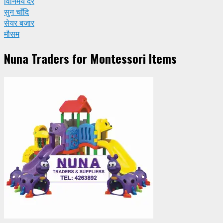
विनिमय दर
सुन चाँदि
सेयर बजार
मौसम
Nuna Traders for Montessori Items