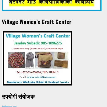
Village Women’s Craft Center
उपयाेगी संयाेजक