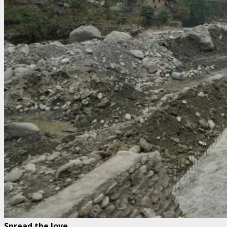
Spread the love