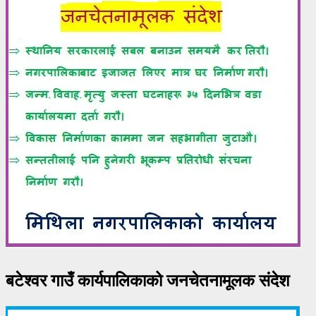
बटेश्वर गाउँ कार्यपालिकाको जनचेतनामूलक संदेश