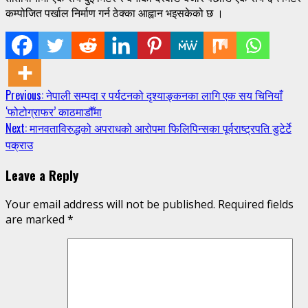
कम्पोजित पर्खाल निर्माण गर्न ठेक्का आह्वान भइसकेको छ ।
Continue
Previous:
नेपाली सम्पदा र पर्यटनको दृश्याङ्कनका लागि एक सय चिनियाँ
‘फोटोग्राफर’ काठमाडौँमा
Reading
Next:
मानवताविरुद्धको अपराधको आरोपमा फिलिपिन्सका पूर्वराष्ट्रपति डुटेर्टे
पक्राउ
Leave a Reply
Your email address will not be published.
Required fields
are marked
*