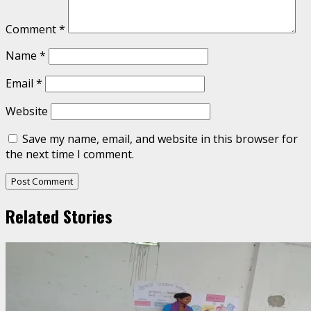
Comment
*
Name
*
Email
*
Website
Save my name, email, and website in this browser for
the next time I comment.
Related Stories