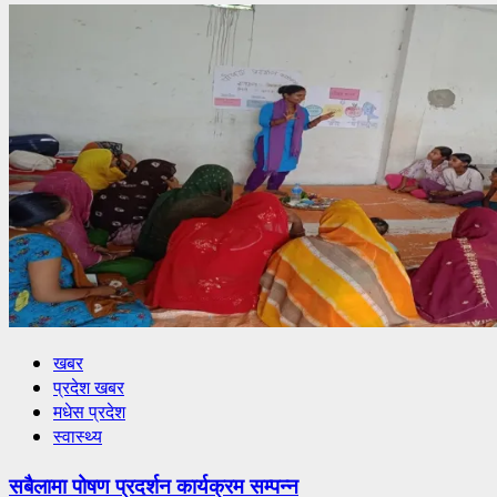
खबर
प्रदेश खबर
मधेस प्रदेश
स्वास्थ्य
सबैलामा पोषण प्रदर्शन कार्यक्रम सम्पन्न