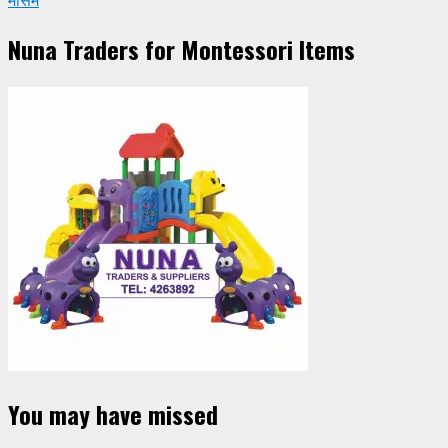
मौसम
Nuna Traders for Montessori Items
You may have missed