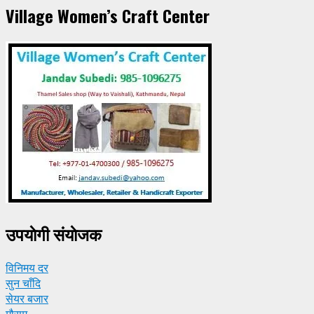
Village Women’s Craft Center
उपयाेगी संयाेजक
विनिमय दर
सुन चाँदि
सेयर बजार