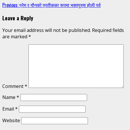
Continue
Previous:
प्रेम र यौनको प्रतीकका रूपमा भक्तपुरमा होली पर्व
Reading
Leave a Reply
Your email address will not be published.
Required fields
are marked
*
Comment
*
Name
*
Email
*
Website