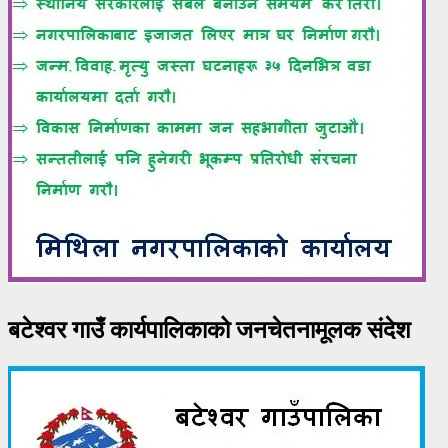
बटेश्वर गाउँ कार्यपालिकाको जनचेतनामूलक संदेश