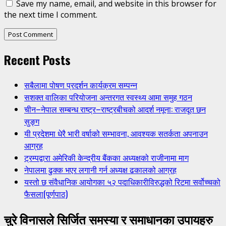
Save my name, email, and website in this browser for
the next time I comment.
Recent Posts
सबैलामा पोषण प्रदर्शन कार्यक्रम सम्पन्न
सशक्त वालिका परियोजना अन्तरगत स्वस्थ्य आमा समुह गठन
चीन–नेपाल सम्बन्ध राष्ट्र–राष्ट्रबीचको आदर्श नमूना: राजदूत छन
सुङ्ग
यी प्रदेशमा धेरै भारी वर्षाको सम्भावना, आवश्यक सतर्कता अपनाउन
आग्रह
ट्रम्पद्वारा अमेरिकी केन्द्रीय बैंकका अध्यक्षको राजीनामा माग
नेपालमा ढुक्क भएर लगानी गर्न अध्यक्ष ढकालको आग्रह
यस्तो छ संवैधानिक आयोगका ५२ पदाधिकारीविरुद्धको रिटमा सर्वोच्चको
फैसला(पूर्णपाठ)
चुरे विनासले सिर्जित समस्या र समाधानका उपायहरु