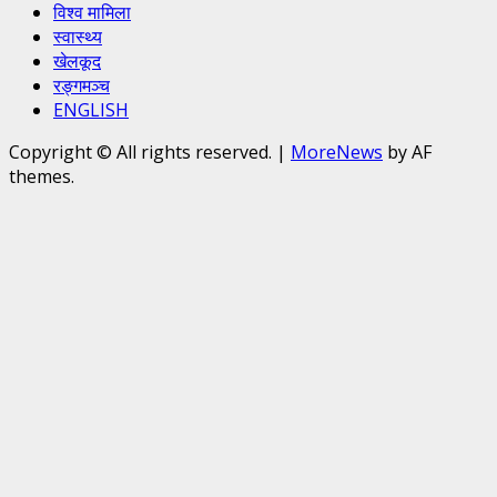
विश्व मामिला
स्वास्थ्य
खेलकूद
रङ्गमञ्च
ENGLISH
Copyright © All rights reserved.
|
MoreNews
by AF
themes.